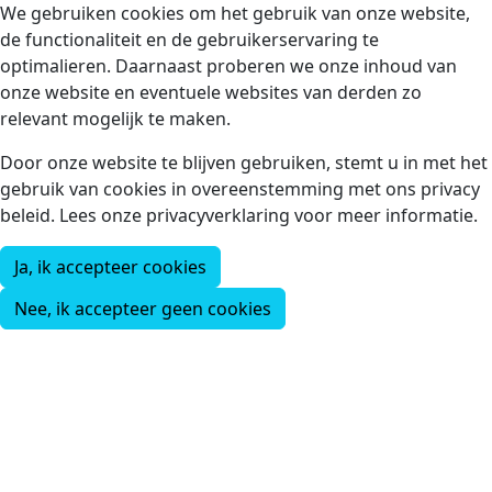
We gebruiken cookies om het gebruik van onze website,
de functionaliteit en de gebruikerservaring te
optimalieren. Daarnaast proberen we onze inhoud van
onze website en eventuele websites van derden zo
relevant mogelijk te maken.
Door onze website te blijven gebruiken, stemt u in met het
gebruik van cookies in overeenstemming met ons privacy
beleid. Lees onze privacyverklaring voor meer informatie.
Ja, ik accepteer cookies
Nee, ik accepteer geen cookies