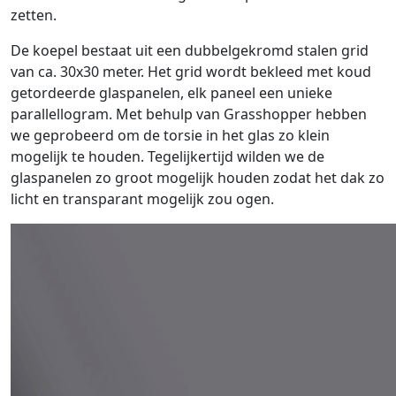
zetten.
De koepel bestaat uit een dubbelgekromd stalen grid
van ca. 30x30 meter. Het grid wordt bekleed met koud
getordeerde glaspanelen, elk paneel een unieke
parallellogram. Met behulp van Grasshopper hebben
we geprobeerd om de torsie in het glas zo klein
mogelijk te houden. Tegelijkertijd wilden we de
glaspanelen zo groot mogelijk houden zodat het dak zo
licht en transparant mogelijk zou ogen.