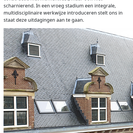
scharnierend. In een vroeg stadium een integrale,
multidisciplinaire werkwijze introduceren stelt ons in
staat deze uitdagingen aan te gaan.