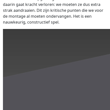
daarin gaat kracht verloren: we moeten ze dus extra
strak aandraaien. Dit zijn kritische punten die we voor
de montage al moeten ondervangen. Het is een
nauwkeurig, constructief spel.