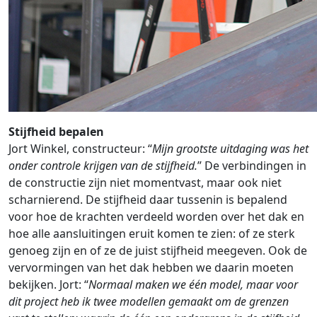
Stijfheid bepalen
Jort Winkel, constructeur: “
Mijn grootste uitdaging was het
onder controle krijgen van de stijfheid.
” De verbindingen in
de constructie zijn niet momentvast, maar ook niet
scharnierend. De stijfheid daar tussenin is bepalend
voor hoe de krachten verdeeld worden over het dak en
hoe alle aansluitingen eruit komen te zien: of ze sterk
genoeg zijn en of ze de juist stijfheid meegeven. Ook de
vervormingen van het dak hebben we daarin moeten
bekijken. Jort: “
Normaal maken we één model, maar voor
dit project heb ik twee modellen gemaakt om de grenzen