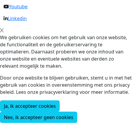
Youtube
Linkedin
We gebruiken cookies om het gebruik van onze website,
de functionaliteit en de gebruikerservaring te
optimalieren. Daarnaast proberen we onze inhoud van
onze website en eventuele websites van derden zo
relevant mogelijk te maken.
Door onze website te blijven gebruiken, stemt u in met het
gebruik van cookies in overeenstemming met ons privacy
beleid. Lees onze privacyverklaring voor meer informatie.
Ja, ik accepteer cookies
Nee, ik accepteer geen cookies