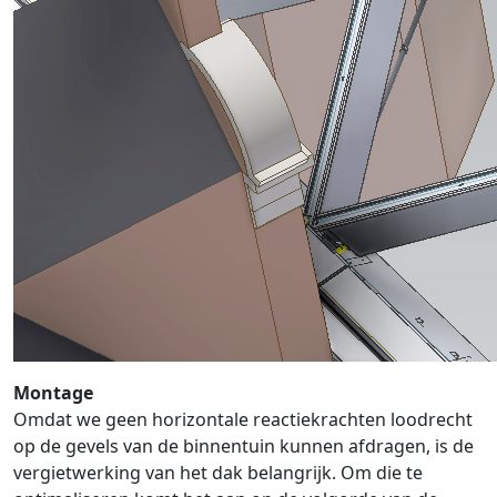
Montage
Omdat we geen horizontale reactiekrachten loodrecht
op de gevels van de binnentuin kunnen afdragen, is de
vergietwerking van het dak belangrijk. Om die te