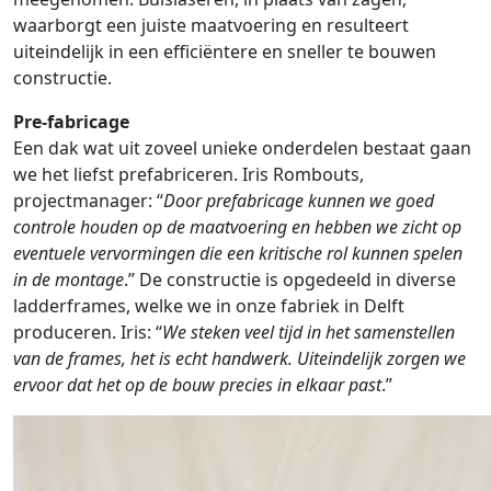
waarborgt een juiste maatvoering en resulteert
uiteindelijk in een efficiëntere en sneller te bouwen
constructie.
Pre-fabricage
Een dak wat uit zoveel unieke onderdelen bestaat gaan
we het liefst prefabriceren. Iris Rombouts,
projectmanager: “
Door prefabricage kunnen we goed
controle houden op de maatvoering en hebben we zicht op
eventuele vervormingen die een kritische rol kunnen spelen
in de montage
.” De constructie is opgedeeld in diverse
ladderframes, welke we in onze fabriek in Delft
produceren. Iris: “
We steken veel tijd in het samenstellen
van de frames, het is echt handwerk. Uiteindelijk zorgen we
ervoor dat het op de bouw precies in elkaar past
.”