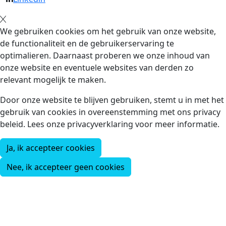
We gebruiken cookies om het gebruik van onze website,
de functionaliteit en de gebruikerservaring te
optimalieren. Daarnaast proberen we onze inhoud van
onze website en eventuele websites van derden zo
relevant mogelijk te maken.
Door onze website te blijven gebruiken, stemt u in met het
gebruik van cookies in overeenstemming met ons privacy
beleid. Lees onze privacyverklaring voor meer informatie.
Ja, ik accepteer cookies
Nee, ik accepteer geen cookies