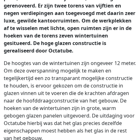
gerenoveerd. Er zijn twee torens van vijftien en
negen verdiepingen aan toegevoegd met daarin zeer
luxe, gewilde kantoorruimten. Om de werkplekken
af te wisselen met lichte, open ruimten zijn er in de
hoeken van de torens zeven wintertuinen
gesitueerd. De hoge glazen constructie is
gerealiseerd door Octatube.
De hoogtes van de wintertuinen zijn ongeveer 12 meter.
Om deze overspanning mogelijk te maken en
tegelijkertijd een zo transparant mogelijke constructie
te houden, is ervoor gekozen om de constructie in
glazen vinnen uit te voeren die de krachten afdragen
naar de hoofddraagconstructie van het gebouw. De
hoeken van de wintertuinen zijn in grote, warm
gebogen glazen panelen uitgevoerd. De uitdaging voor
Octatube hierbij was dat het glas precies dezelfde
eigenschappen moest hebben als het glas in de rest
van het gebouw.