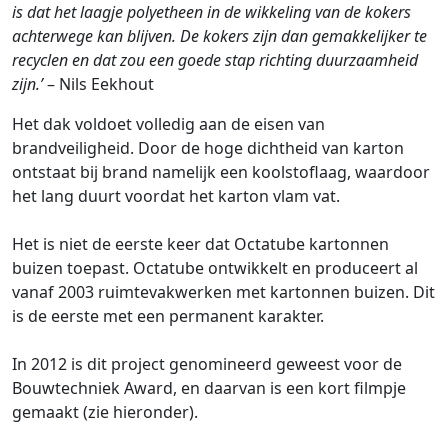
is dat het laagje polyetheen in de wikkeling van de kokers
achterwege kan blijven. De kokers zijn dan gemakkelijker te
recyclen en dat zou een goede stap richting duurzaamheid
zijn.’
– Nils Eekhout
Het dak voldoet volledig aan de eisen van
brandveiligheid. Door de hoge dichtheid van karton
ontstaat bij brand namelijk een koolstoflaag, waardoor
het lang duurt voordat het karton vlam vat.
Het is niet de eerste keer dat Octatube kartonnen
buizen toepast. Octatube ontwikkelt en produceert al
vanaf 2003 ruimtevakwerken met kartonnen buizen. Dit
is de eerste met een permanent karakter.
In 2012 is dit project genomineerd geweest voor de
Bouwtechniek Award, en daarvan is een kort filmpje
gemaakt (zie hieronder).