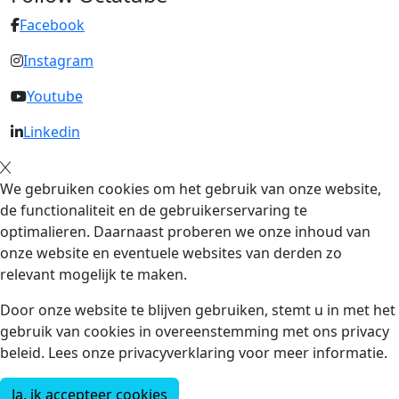
Facebook
Instagram
Youtube
Linkedin
We gebruiken cookies om het gebruik van onze website,
de functionaliteit en de gebruikerservaring te
optimalieren. Daarnaast proberen we onze inhoud van
onze website en eventuele websites van derden zo
relevant mogelijk te maken.
Door onze website te blijven gebruiken, stemt u in met het
gebruik van cookies in overeenstemming met ons privacy
beleid. Lees onze privacyverklaring voor meer informatie.
Ja, ik accepteer cookies