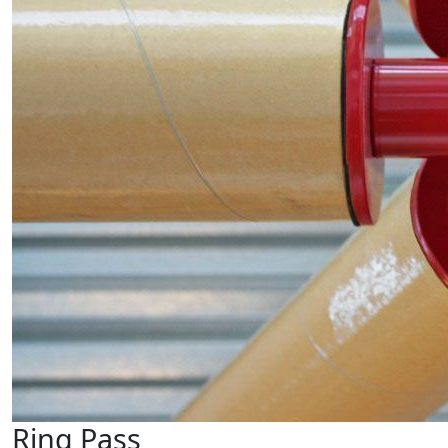
Ring Pass