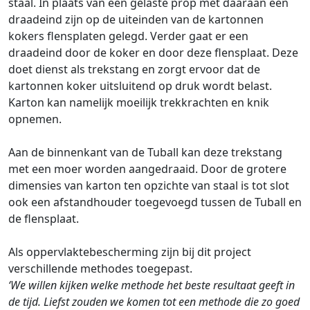
staal. In plaats van een gelaste prop met daaraan een
draadeind zijn op de uiteinden van de kartonnen
kokers flensplaten gelegd. Verder gaat er een
draadeind door de koker en door deze flensplaat. Deze
doet dienst als trekstang en zorgt ervoor dat de
kartonnen koker uitsluitend op druk wordt belast.
Karton kan namelijk moeilijk trekkrachten en knik
opnemen.
Aan de binnenkant van de Tuball kan deze trekstang
met een moer worden aangedraaid. Door de grotere
dimensies van karton ten opzichte van staal is tot slot
ook een afstandhouder toegevoegd tussen de Tuball en
de flensplaat.
Als oppervlaktebescherming zijn bij dit project
verschillende methodes toegepast.
‘We willen kijken welke methode het beste resultaat geeft in
de tijd. Liefst zouden we komen tot een methode die zo goed