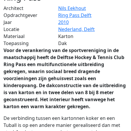
Architect
Nils Eekhout
Opdrachtgever
Ring Pass Delft
Jaar
2010
Locatie
Nederland, Delft
Materiaal
Karton
Toepassing
Dak
Voor de verankering van de sportvereniging in de
maatschappij heeft de Delftse Hockey & Tennis Club
Ring Pass een multifunctionele uitbreiding
gekregen, waarin sociaal breed dragende
voorzieningen zijn gehuisvest zoals een
kinderopvang. De dakconstructie van de uitbreiding
is van karton en in twee delen van 8 bij 8 meter
geconstrueerd. Het interieur heeft vanwege het
karton een warm karakter gekregen.
De verbinding tussen een kartonnen koker en een
Tuball is op een andere manier gerealiseerd dan met