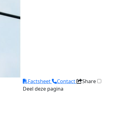
Factsheet
Contact
Share
Deel deze pagina