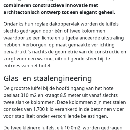
combineren constructieve innovatie met
architectonisch ontwerp tot een elegant geheel.
Ondanks hun roylae dakoppervlak worden de luifels
slechts gedragen door één of twee kolommen
waardoor ze een lichte en uitgebalanceerde uitstraling
hebben. Verborgen, op maat gemaakte verlichting
benadrukt ’s nachts de geometrie van de constructie en
zorgt voor een warme, uitnodigende sfeer bij de
entrees van het hotel.
Glas- en staalengineering
De grootste luifel bij de hoofdingang van het hotel
beslaat 310 m2 en kraagt 8,5 meter uit vanaf slechts
twee slanke kolommen. Deze kolommen zijn met stalen
consoles van 1.700 kilo verankerd in de betonnen vloer
voor stabiliteit onder verschillende belastingen.
De twee kleinere luifels, elk 10 0m2, worden gedragen