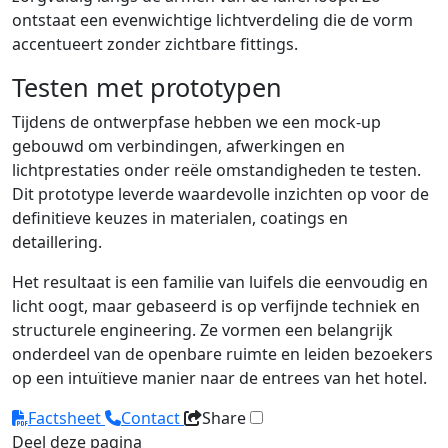
ontstaat een evenwichtige lichtverdeling die de vorm
accentueert zonder zichtbare fittings.
Testen met prototypen
Tijdens de ontwerpfase hebben we een mock-up
gebouwd om verbindingen, afwerkingen en
lichtprestaties onder reële omstandigheden te testen.
Dit prototype leverde waardevolle inzichten op voor de
definitieve keuzes in materialen, coatings en
detaillering.
Het resultaat is een familie van luifels die eenvoudig en
licht oogt, maar gebaseerd is op verfijnde techniek en
structurele engineering. Ze vormen een belangrijk
onderdeel van de openbare ruimte en leiden bezoekers
op een intuïtieve manier naar de entrees van het hotel.
Factsheet
Contact
Share
Deel deze pagina