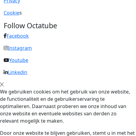
Privacy
Cookie
s
Follow Octatube
Facebook
Instagram
Youtube
Linkedin
We gebruiken cookies om het gebruik van onze website,
de functionaliteit en de gebruikerservaring te
optimalieren. Daarnaast proberen we onze inhoud van
onze website en eventuele websites van derden zo
relevant mogelijk te maken.
Door onze website te blijven gebruiken, stemt u in met het