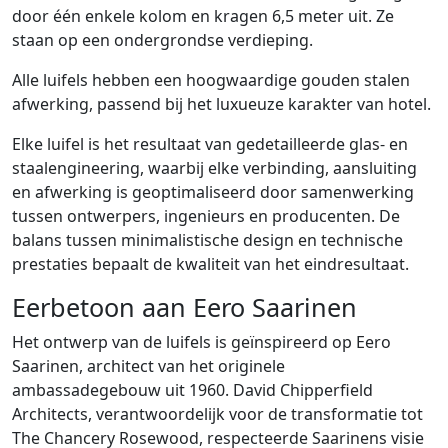
door één enkele kolom en kragen 6,5 meter uit. Ze
staan op een ondergrondse verdieping.
Alle luifels hebben een hoogwaardige gouden stalen
afwerking, passend bij het luxueuze karakter van hotel.
Elke luifel is het resultaat van gedetailleerde glas- en
staalengineering, waarbij elke verbinding, aansluiting
en afwerking is geoptimaliseerd door samenwerking
tussen ontwerpers, ingenieurs en producenten. De
balans tussen minimalistische design en technische
prestaties bepaalt de kwaliteit van het eindresultaat.
Eerbetoon aan Eero Saarinen
Het ontwerp van de luifels is geïnspireerd op Eero
Saarinen, architect van het originele
ambassadegebouw uit 1960. David Chipperfield
Architects, verantwoordelijk voor de transformatie tot
The Chancery Rosewood, respecteerde Saarinens visie