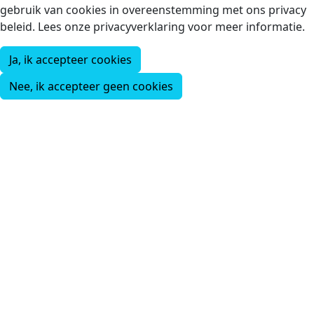
gebruik van cookies in overeenstemming met ons privacy
beleid. Lees onze privacyverklaring voor meer informatie.
Ja, ik accepteer cookies
Nee, ik accepteer geen cookies