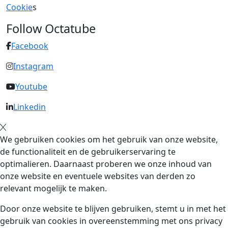
Cookie
s
Follow Octatube
Facebook
Instagram
Youtube
Linkedin
We gebruiken cookies om het gebruik van onze website,
de functionaliteit en de gebruikerservaring te
optimalieren. Daarnaast proberen we onze inhoud van
onze website en eventuele websites van derden zo
relevant mogelijk te maken.
Door onze website te blijven gebruiken, stemt u in met het
gebruik van cookies in overeenstemming met ons privacy