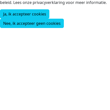
beleid. Lees onze privacyverklaring voor meer informatie.
Ja, ik accepteer cookies
Nee, ik accepteer geen cookies