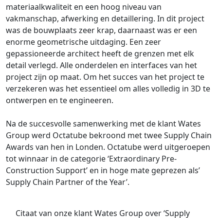
materiaalkwaliteit en een hoog niveau van
vakmanschap, afwerking en detaillering. In dit project
was de bouwplaats zeer krap, daarnaast was er een
enorme geometrische uitdaging. Een zeer
gepassioneerde architect heeft de grenzen met elk
detail verlegd. Alle onderdelen en interfaces van het
project zijn op maat. Om het succes van het project te
verzekeren was het essentieel om alles volledig in 3D te
ontwerpen en te engineeren.
Na de succesvolle samenwerking met de klant Wates
Group werd Octatube bekroond met twee Supply Chain
Awards van hen in Londen. Octatube werd uitgeroepen
tot winnaar in de categorie ‘Extraordinary Pre-
Construction Support’ en in hoge mate geprezen als’
Supply Chain Partner of the Year’.
Citaat van onze klant Wates Group over ‘Supply