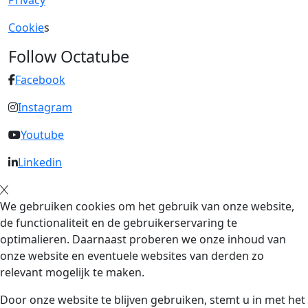
Privacy
Cookie
s
Follow Octatube
Facebook
Instagram
Youtube
Linkedin
We gebruiken cookies om het gebruik van onze website,
de functionaliteit en de gebruikerservaring te
optimalieren. Daarnaast proberen we onze inhoud van
onze website en eventuele websites van derden zo
relevant mogelijk te maken.
Door onze website te blijven gebruiken, stemt u in met het