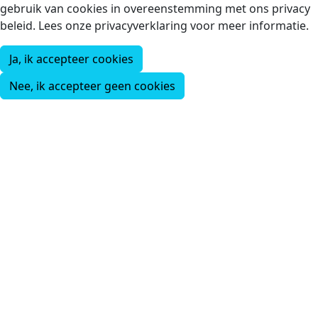
gebruik van cookies in overeenstemming met ons privacy
beleid. Lees onze privacyverklaring voor meer informatie.
Ja, ik accepteer cookies
Nee, ik accepteer geen cookies