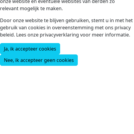
onze website en eventuele websites van derden zo
relevant mogelijk te maken.
Door onze website te blijven gebruiken, stemt u in met het
gebruik van cookies in overeenstemming met ons privacy
beleid. Lees onze privacyverklaring voor meer informatie.
Ja, ik accepteer cookies
Nee, ik accepteer geen cookies