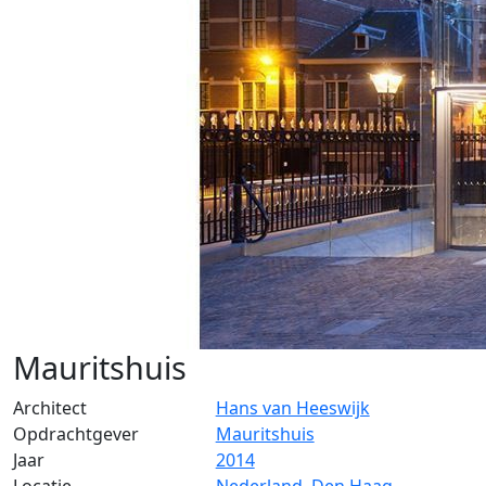
Mauritshuis
Architect
Hans van Heeswijk
Opdrachtgever
Mauritshuis
Jaar
2014