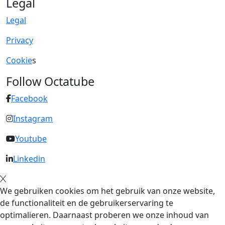
Legal
Legal
Privacy
Cookie
s
Follow Octatube
Facebook
Instagram
Youtube
Linkedin
We gebruiken cookies om het gebruik van onze website,
de functionaliteit en de gebruikerservaring te
optimalieren. Daarnaast proberen we onze inhoud van