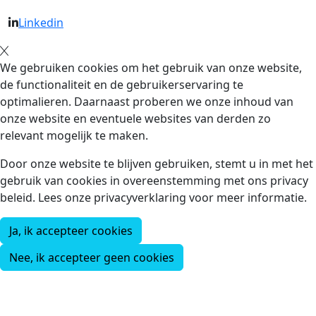
Linkedin
We gebruiken cookies om het gebruik van onze website,
de functionaliteit en de gebruikerservaring te
optimalieren. Daarnaast proberen we onze inhoud van
onze website en eventuele websites van derden zo
relevant mogelijk te maken.
Door onze website te blijven gebruiken, stemt u in met het
gebruik van cookies in overeenstemming met ons privacy
beleid. Lees onze privacyverklaring voor meer informatie.
Ja, ik accepteer cookies
Nee, ik accepteer geen cookies