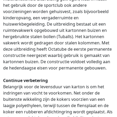
het gebruik door de sportclub ook andere
voorzieningen worden gehuisvest, zoals bijvoorbeeld
kinderopvang, een vergaderruimte en
huiswerkbegeleiding. De uitbreiding bestaat uit een
ruimtevakwerk opgebouwd uit kartonnen buizen en
hergebruikte stalen bollen (Tuballs). Het kartonnen
vakwerk wordt gedragen door stalen kolommen. Met
deze uitbreiding heeft Octatube de eerste permanente
constructie neergezet waarbij gebruik is gemaakt van
kartonnen buizen. De constructie voldoet volledig aan
de hedendaagse eisen voor permanente gebouwen.
Continue verbetering
Belangrijk voor de levensduur van karton is om het
indringen van vocht te voorkomen. Net onder de
buitenste wikkeling zijn de kokers voorzien van een
laagje polyethyleen, terwijl tussen de flensplaat en de
koker een rubberen afdichtingring wordt geplaatst. Als