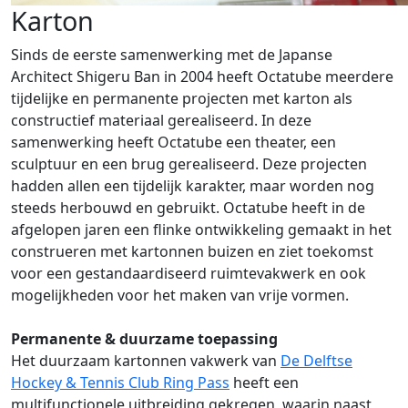
Karton
Sinds de eerste samenwerking met de Japanse
Architect Shigeru Ban in 2004 heeft Octatube meerdere
tijdelijke en permanente projecten met karton als
constructief materiaal gerealiseerd. In deze
samenwerking heeft Octatube een theater, een
sculptuur en een brug gerealiseerd. Deze projecten
hadden allen een tijdelijk karakter, maar worden nog
steeds herbouwd en gebruikt. Octatube heeft in de
afgelopen jaren een flinke ontwikkeling gemaakt in het
construeren met kartonnen buizen en ziet toekomst
voor een gestandaardiseerd ruimtevakwerk en ook
mogelijkheden voor het maken van vrije vormen.
Permanente & duurzame toepassing
Het duurzaam kartonnen vakwerk van
De Delftse
Hockey & Tennis Club Ring Pass
heeft een
multifunctionele uitbreiding gekregen, waarin naast