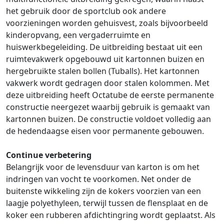
het gebruik door de sportclub ook andere
voorzieningen worden gehuisvest, zoals bijvoorbeeld
kinderopvang, een vergaderruimte en
huiswerkbegeleiding. De uitbreiding bestaat uit een
ruimtevakwerk opgebouwd uit kartonnen buizen en
hergebruikte stalen bollen (Tuballs). Het kartonnen
vakwerk wordt gedragen door stalen kolommen. Met
deze uitbreiding heeft Octatube de eerste permanente
constructie neergezet waarbij gebruik is gemaakt van
kartonnen buizen. De constructie voldoet volledig aan
de hedendaagse eisen voor permanente gebouwen.
Continue verbetering
Belangrijk voor de levensduur van karton is om het
indringen van vocht te voorkomen. Net onder de
buitenste wikkeling zijn de kokers voorzien van een
laagje polyethyleen, terwijl tussen de flensplaat en de
koker een rubberen afdichtingring wordt geplaatst. Als