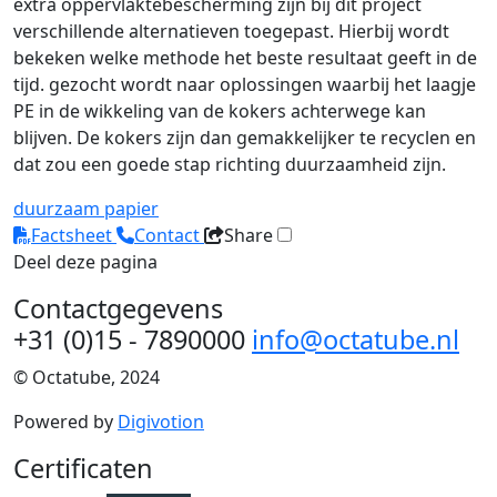
extra oppervlaktebescherming zijn bij dit project
verschillende alternatieven toegepast. Hierbij wordt
bekeken welke methode het beste resultaat geeft in de
tijd. gezocht wordt naar oplossingen waarbij het laagje
PE in de wikkeling van de kokers achterwege kan
blijven. De kokers zijn dan gemakkelijker te recyclen en
dat zou een goede stap richting duurzaamheid zijn.
duurzaam
papier
Factsheet
Contact
Share
Deel deze pagina
Contactgegevens
+31 (0)15 - 7890000
info@octatube.nl
© Octatube, 2024
Powered by
Digivotion
Certificaten