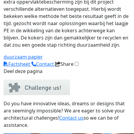
extra oppervlaktebescherming zijn bij dit project
verschillende alternatieven toegepast. Hierbij wordt
bekeken welke methode het beste resultaat geeft in de
tijd. gezocht wordt naar oplossingen waarbij het laagje
PE in de wikkeling van de kokers achterwege kan
blijven. De kokers zijn dan gemakkelijker te recyclen en
dat zou een goede stap richting duurzaamheid zijn.
duurzaam
papier
Factsheet
Contact
Share
Deel deze pagina
Do you have innovative ideas, dreams or designs that
are seemingly impossible? We are eager to solve your
architectural challenges!
Contact us
so we can be of
assistance.