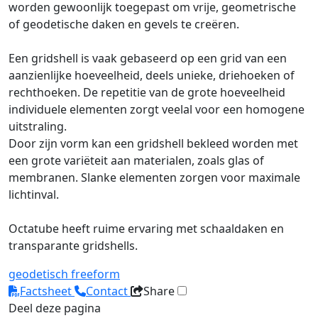
worden gewoonlijk toegepast om vrije, geometrische
of geodetische daken en gevels te creëren.
Een gridshell is vaak gebaseerd op een grid van een
aanzienlijke hoeveelheid, deels unieke, driehoeken of
rechthoeken. De repetitie van de grote hoeveelheid
individuele elementen zorgt veelal voor een homogene
uitstraling.
Door zijn vorm kan een gridshell bekleed worden met
een grote variëteit aan materialen, zoals glas of
membranen. Slanke elementen zorgen voor maximale
lichtinval.
Octatube heeft ruime ervaring met schaaldaken en
transparante gridshells.
geodetisch
freeform
Factsheet
Contact
Share
Deel deze pagina