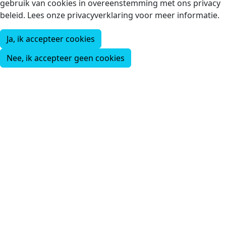
gebruik van cookies in overeenstemming met ons privacy
beleid. Lees onze privacyverklaring voor meer informatie.
Ja, ik accepteer cookies
Nee, ik accepteer geen cookies