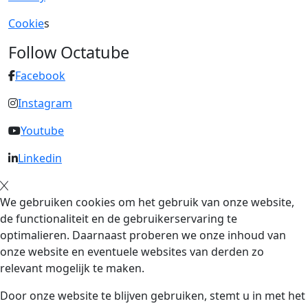
Cookie
s
Follow Octatube
Facebook
Instagram
Youtube
Linkedin
We gebruiken cookies om het gebruik van onze website,
de functionaliteit en de gebruikerservaring te
optimalieren. Daarnaast proberen we onze inhoud van
onze website en eventuele websites van derden zo
relevant mogelijk te maken.
Door onze website te blijven gebruiken, stemt u in met het