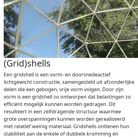
(Grid)shells
Een gridshell is een vorm- en doorsnedeactief
lichtgewicht constructie, samengesteld uit afzonderlijke
delen die een gebogen, vrije vorm volgen. Door zijn
vorm is een gridshell zo ontworpen dat belastingen zo
efficiënt mogelijk kunnen worden gedragen. Dit
resulteert in een zelfdragende structuur waarmee
grote overspanningen kunnen worden gerealiseerd
met relatief weinig materiaal. Gridshells ontlenen hun
stabiliteit aan de enkele of dubbele kromming en