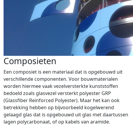
Composieten
Een composiet is een materiaal dat is opgebouwd uit
verschillende componenten. Voor bouwmaterialen
worden hiermee vaak vezelversterkte kunststoffen
bedoeld zoals glasvezel versterkt polyester GRP
(Glassfiber Reinforced Polyester). Maar het kan ook
betrekking hebben op bijvoorbeeld kogelwerend
gelaagd glas dat is opgebouwd uit glas met daartussen
lagen polycarbonaat, of op kabels van aramide.