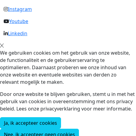
Instagram
Youtube
Linkedin
We gebruiken cookies om het gebruik van onze website,
de functionaliteit en de gebruikerservaring te
optimalieren. Daarnaast proberen we onze inhoud van
onze website en eventuele websites van derden zo
relevant mogelijk te maken.
Door onze website te blijven gebruiken, stemt u in met het
gebruik van cookies in overeenstemming met ons privacy
beleid. Lees onze privacyverklaring voor meer informatie.
Ja, ik accepteer cookies
Nee, ik accepteer geen cookies