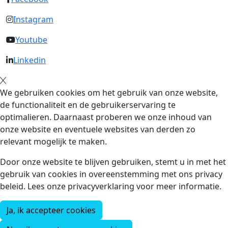
Instagram
Youtube
Linkedin
We gebruiken cookies om het gebruik van onze website,
de functionaliteit en de gebruikerservaring te
optimalieren. Daarnaast proberen we onze inhoud van
onze website en eventuele websites van derden zo
relevant mogelijk te maken.
Door onze website te blijven gebruiken, stemt u in met het
gebruik van cookies in overeenstemming met ons privacy
beleid. Lees onze privacyverklaring voor meer informatie.
Ja, ik accepteer cookies