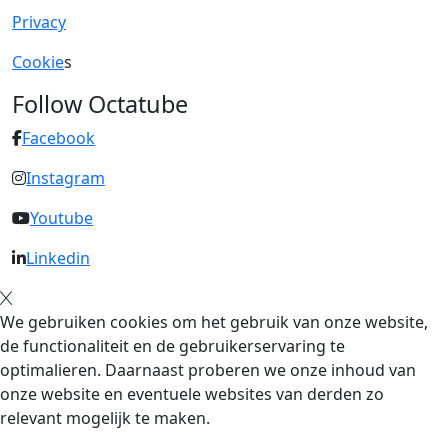
Privacy
Cookie
s
Follow Octatube
Facebook
Instagram
Youtube
Linkedin
We gebruiken cookies om het gebruik van onze website,
de functionaliteit en de gebruikerservaring te
optimalieren. Daarnaast proberen we onze inhoud van
onze website en eventuele websites van derden zo
relevant mogelijk te maken.