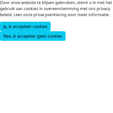
Door onze website te blijven gebruiken, stemt u in met het
gebruik van cookies in overeenstemming met ons privacy
beleid. Lees onze privacyverklaring voor meer informatie.
Ja, ik accepteer cookies
Nee, ik accepteer geen cookies