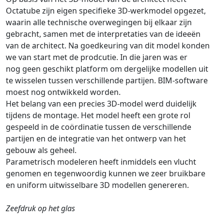
Octatube zijn eigen specifieke 3D-werkmodel opgezet,
waarin alle technische overwegingen bij elkaar zijn
gebracht, samen met de interpretaties van de ideeën
van de architect. Na goedkeuring van dit model konden
we van start met de prodcutie. In die jaren was er
nog geen geschikt platform om dergelijke modellen uit
te wisselen tussen verschillende partijen. BIM-software
moest nog ontwikkeld worden.
Het belang van een precies 3D-model werd duidelijk
tijdens de montage. Het model heeft een grote rol
gespeeld in de coördinatie tussen de verschillende
partijen en de integratie van het ontwerp van het
gebouw als geheel.
Parametrisch modeleren heeft inmiddels een vlucht
genomen en tegenwoordig kunnen we zeer bruikbare
en uniform uitwisselbare 3D modellen genereren.
Zeefdruk op het glas