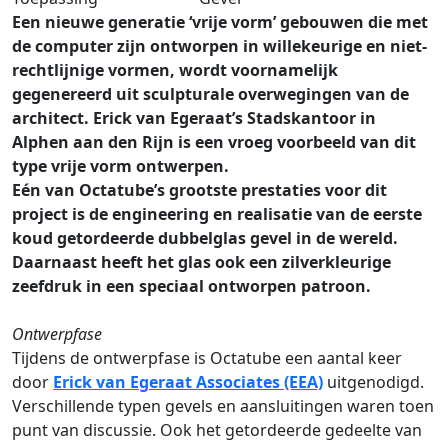
Een nieuwe generatie ‘vrije vorm’ gebouwen die met
de computer zijn ontworpen in willekeurige en niet-
rechtlijnige vormen, wordt voornamelijk
gegenereerd uit sculpturale overwegingen van de
architect. Erick van Egeraat’s Stadskantoor in
Alphen aan den Rijn is een vroeg voorbeeld van dit
type vrije vorm ontwerpen.
Eén van Octatube’s grootste prestaties voor dit
project is de engineering en realisatie van de eerste
koud getordeerde dubbelglas gevel in de wereld.
Daarnaast heeft het glas ook een zilverkleurige
zeefdruk in een speciaal ontworpen patroon.
Ontwerpfase
Tijdens de ontwerpfase is Octatube een aantal keer
door
Erick van Egeraat Associates (EEA)
uitgenodigd.
Verschillende typen gevels en aansluitingen waren toen
punt van discussie. Ook het getordeerde gedeelte van