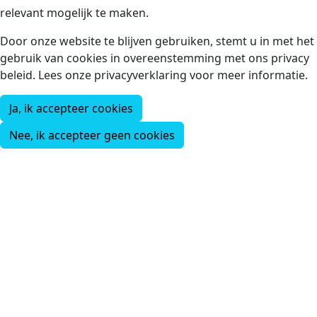
relevant mogelijk te maken.
Door onze website te blijven gebruiken, stemt u in met het
gebruik van cookies in overeenstemming met ons privacy
beleid. Lees onze privacyverklaring voor meer informatie.
Ja, ik accepteer cookies
Nee, ik accepteer geen cookies