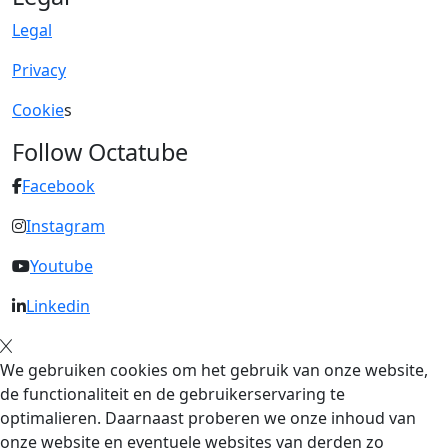
Legal
Privacy
Cookie
s
Follow Octatube
Facebook
Instagram
Youtube
Linkedin
We gebruiken cookies om het gebruik van onze website,
de functionaliteit en de gebruikerservaring te
optimalieren. Daarnaast proberen we onze inhoud van
onze website en eventuele websites van derden zo