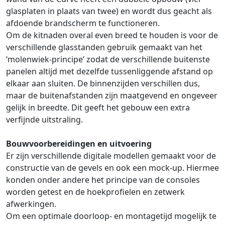
glasplaten in plaats van twee) en wordt dus geacht als
afdoende brandscherm te functioneren.
Om de kitnaden overal even breed te houden is voor de
verschillende glasstanden gebruik gemaakt van het
‘molenwiek-principe’ zodat de verschillende buitenste
panelen altijd met dezelfde tussenliggende afstand op
elkaar aan sluiten. De binnenzijden verschillen dus,
maar de buitenafstanden zijn maatgevend en ongeveer
gelijk in breedte. Dit geeft het gebouw een extra
verfijnde uitstraling.
Bouwvoorbereidingen en uitvoering
Er zijn verschillende digitale modellen gemaakt voor de
constructie van de gevels en ook een mock-up. Hiermee
konden onder andere het principe van de consoles
worden getest en de hoekprofielen en zetwerk
afwerkingen.
Om een optimale doorloop- en montagetijd mogelijk te