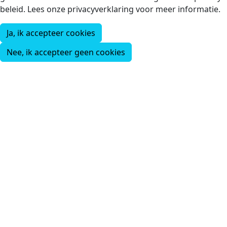
beleid. Lees onze privacyverklaring voor meer informatie.
Ja, ik accepteer cookies
Nee, ik accepteer geen cookies