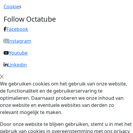
Cookie
s
Follow Octatube
Facebook
Instagram
Youtube
Linkedin
We gebruiken cookies om het gebruik van onze website,
de functionaliteit en de gebruikerservaring te
optimalieren. Daarnaast proberen we onze inhoud van
onze website en eventuele websites van derden zo
relevant mogelijk te maken.
Door onze website te blijven gebruiken, stemt u in met het
gebruik van cookies in overeenstemming met ons privacy