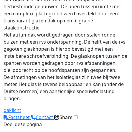
herbestemde gebouwen. De open tussenruimte met
een complexe plattegrond werd overdekt door een
transparant glazen dak op een filigraine
staalconstructie.
Het atriumdak wordt gedragen door stalen ronde
buizen met een rvs onderspanning. De helft van de rvs
gegoten glasknopen is hierop bevestigd met een
instelbare schroefverbinding. De glasknopen tussen de
spanten worden gedragen door rvs afspanningen,
die loodrecht op de hoofdspanten zijn gespannen.
De afmetingen van het isolatieglas zijn twee bij twee
meter. Het glas is tevens beloopbaar en kan (onder de
Duitse normen) een aanzienlijke sneeuwbelasting
dragen.
daklicht
Factsheet
Contact
Share
Deel deze pagina