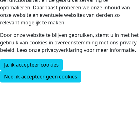
de functionaliteit en de gebruikerservaring te
optimalieren. Daarnaast proberen we onze inhoud van
onze website en eventuele websites van derden zo
relevant mogelijk te maken.
Door onze website te blijven gebruiken, stemt u in met het
gebruik van cookies in overeenstemming met ons privacy
beleid. Lees onze privacyverklaring voor meer informatie.
Ja, ik accepteer cookies
Nee, ik accepteer geen cookies