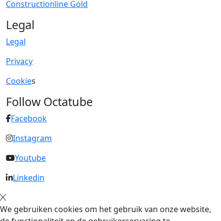
Constructionline Gold
Legal
Legal
Privacy
Cookie
s
Follow Octatube
Facebook
Instagram
Youtube
Linkedin
We gebruiken cookies om het gebruik van onze website,