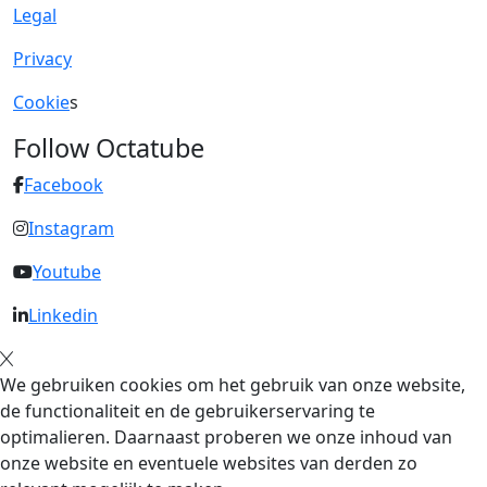
Legal
Privacy
Cookie
s
Follow Octatube
Facebook
Instagram
Youtube
Linkedin
We gebruiken cookies om het gebruik van onze website,
de functionaliteit en de gebruikerservaring te
optimalieren. Daarnaast proberen we onze inhoud van
onze website en eventuele websites van derden zo