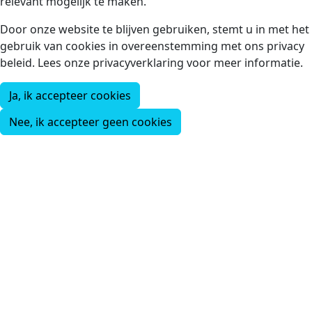
relevant mogelijk te maken.
Door onze website te blijven gebruiken, stemt u in met het
gebruik van cookies in overeenstemming met ons privacy
beleid. Lees onze privacyverklaring voor meer informatie.
Ja, ik accepteer cookies
Nee, ik accepteer geen cookies