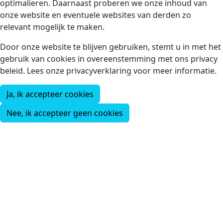
optimalieren. Daarnaast proberen we onze inhoud van
onze website en eventuele websites van derden zo
relevant mogelijk te maken.
Door onze website te blijven gebruiken, stemt u in met het
gebruik van cookies in overeenstemming met ons privacy
beleid. Lees onze privacyverklaring voor meer informatie.
Ja, ik accepteer cookies
Nee, ik accepteer geen cookies