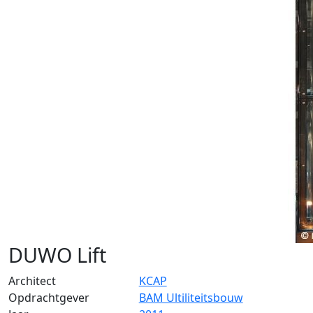
DUWO Lift
Architect
KCAP
Opdrachtgever
BAM Ultiliteitsbouw