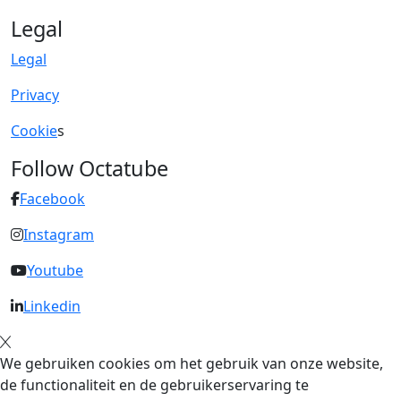
Legal
Legal
Privacy
Cookie
s
Follow Octatube
Facebook
Instagram
Youtube
Linkedin
We gebruiken cookies om het gebruik van onze website,
de functionaliteit en de gebruikerservaring te