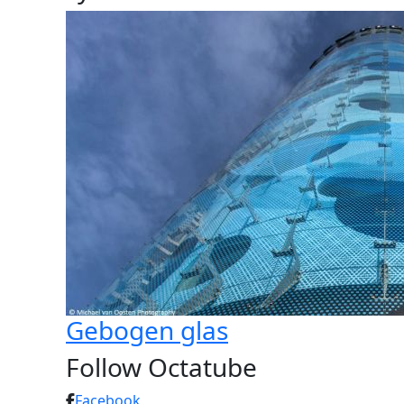
Gebogen glas
Follow Octatube
Facebook