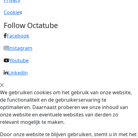
Privacy
Cookie
s
Follow Octatube
Facebook
Instagram
Youtube
Linkedin
We gebruiken cookies om het gebruik van onze website,
de functionaliteit en de gebruikerservaring te
optimalieren. Daarnaast proberen we onze inhoud van
onze website en eventuele websites van derden zo
relevant mogelijk te maken.
Door onze website te blijven gebruiken, stemt u in met het