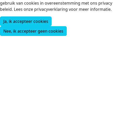
gebruik van cookies in overeenstemming met ons privacy
beleid. Lees onze privacyverklaring voor meer informatie.
Ja, ik accepteer cookies
Nee, ik accepteer geen cookies