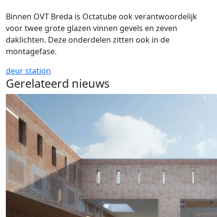
Binnen OVT Breda is Octatube ook verantwoordelijk
voor twee grote glazen vinnen gevels en zeven
daklichten. Deze onderdelen zitten ook in de
montagefase.
deur
station
Gerelateerd nieuws