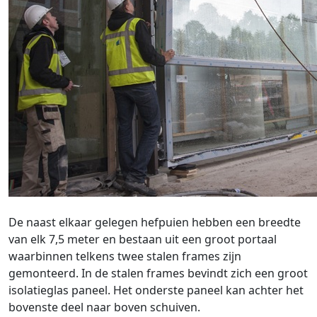
De naast elkaar gelegen hefpuien hebben een breedte
van elk 7,5 meter en bestaan uit een groot portaal
waarbinnen telkens twee stalen frames zijn
gemonteerd. In de stalen frames bevindt zich een groot
isolatieglas paneel. Het onderste paneel kan achter het
bovenste deel naar boven schuiven.