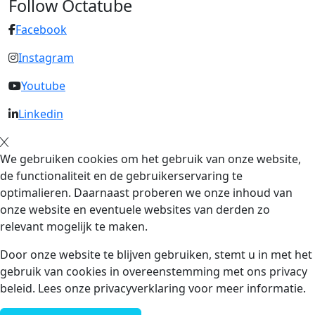
Follow Octatube
Facebook
Instagram
Youtube
Linkedin
We gebruiken cookies om het gebruik van onze website,
de functionaliteit en de gebruikerservaring te
optimalieren. Daarnaast proberen we onze inhoud van
onze website en eventuele websites van derden zo
relevant mogelijk te maken.
Door onze website te blijven gebruiken, stemt u in met het
gebruik van cookies in overeenstemming met ons privacy
beleid. Lees onze privacyverklaring voor meer informatie.