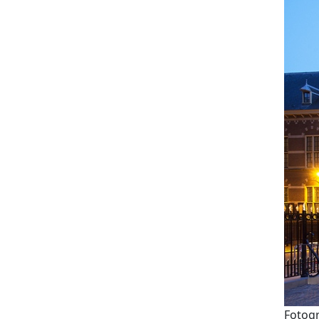
Fotogr