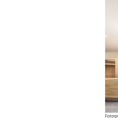
Fotogr