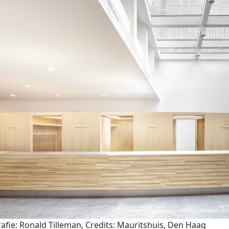
afie: Ronald Tilleman, Credits: Mauritshuis, Den Haag