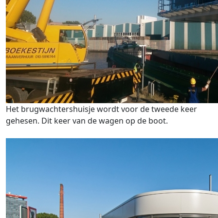
Het brugwachtershuisje wordt voor de tweede keer
gehesen. Dit keer van de wagen op de boot.