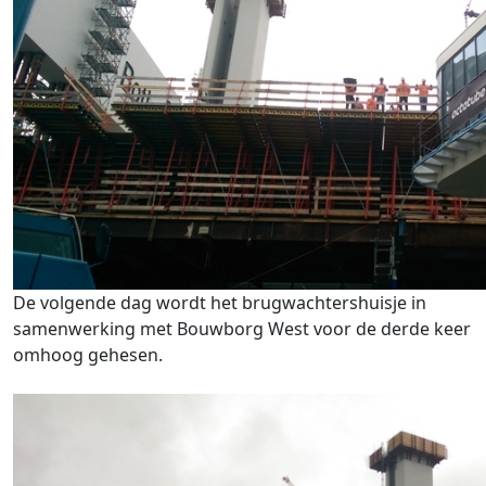
De volgende dag wordt het brugwachtershuisje in
samenwerking met Bouwborg West voor de derde keer
omhoog gehesen.