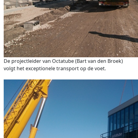
De projectleider van Octatube (Bart van den Broek)
volgt het exceptionele transport op de voet.