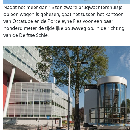
Nadat het meer dan 15 ton zware brugwachtershuisje
op een wagen is gehesen, gaat het tussen het kantoor
van Octatube en de Porceleyne Fles voor een paar
honderd meter de tijdelijke bouwweg op, in de richting
van de Delftse Schie.