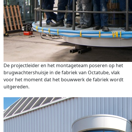
De projectleider en het montageteam poseren op het
brugwachtershuisje in de fabriek van Octatube, vlak
voor het moment dat het bouwwerk de fabriek wordt
uitgereden.