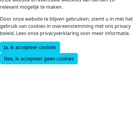
relevant mogelijk te maken.
Door onze website te blijven gebruiken, stemt u in met het
gebruik van cookies in overeenstemming met ons privacy
beleid. Lees onze privacyverklaring voor meer informatie.
Ja, ik accepteer cookies
Nee, ik accepteer geen cookies