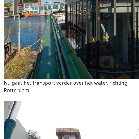
Nu gaat het transport verder over het water, richting
Rotterdam.