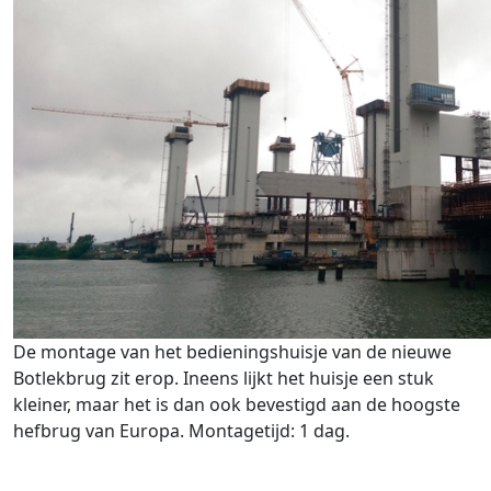
De montage van het bedieningshuisje van de nieuwe
Botlekbrug zit erop. Ineens lijkt het huisje een stuk
kleiner, maar het is dan ook bevestigd aan de hoogste
hefbrug van Europa. Montagetijd: 1 dag.