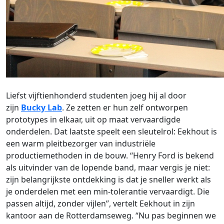
Liefst vijftienhonderd studenten joeg hij al door
zijn
Bucky Lab
. Ze zetten er hun zelf ontworpen
prototypes in elkaar, uit op maat vervaardigde
onderdelen. Dat laatste speelt een sleutelrol: Eekhout is
een warm pleitbezorger van industriële
productiemethoden in de bouw. “Henry Ford is bekend
als uitvinder van de lopende band, maar vergis je niet:
zijn belangrijkste ontdekking is dat je sneller werkt als
je onderdelen met een min-tolerantie vervaardigt. Die
passen altijd, zonder vijlen”, vertelt Eekhout in zijn
kantoor aan de Rotterdamseweg. “Nu pas beginnen we