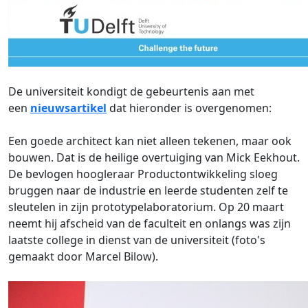
De universiteit kondigt de gebeurtenis aan met
een
nieuwsartikel
dat hieronder is overgenomen:
Een goede architect kan niet alleen tekenen, maar ook
bouwen. Dat is de heilige overtuiging van Mick Eekhout.
De bevlogen hoogleraar Productontwikkeling sloeg
bruggen naar de industrie en leerde studenten zelf te
sleutelen in zijn prototypelaboratorium. Op 20 maart
neemt hij afscheid van de faculteit en onlangs was zijn
laatste college in dienst van de universiteit (foto's
gemaakt door Marcel Bilow).