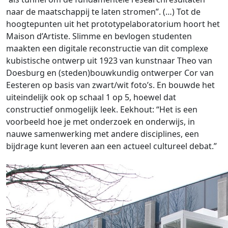
naar de maatschappij te laten stromen”. (…) Tot de
hoogtepunten uit het prototypelaboratorium hoort het
Maison d’Artiste. Slimme en bevlogen studenten
maakten een digitale reconstructie van dit complexe
kubistische ontwerp uit 1923 van kunstnaar Theo van
Doesburg en (steden)bouwkundig ontwerper Cor van
Eesteren op basis van zwart/wit foto’s. En bouwde het
uiteindelijk ook op schaal 1 op 5, hoewel dat
constructief onmogelijk leek. Eekhout: “Het is een
voorbeeld hoe je met onderzoek en onderwijs, in
nauwe samenwerking met andere disciplines, een
bijdrage kunt leveren aan een actueel cultureel debat.”