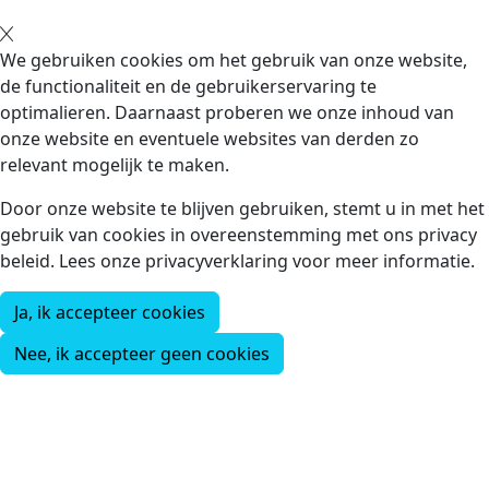
We gebruiken cookies om het gebruik van onze website,
de functionaliteit en de gebruikerservaring te
optimalieren. Daarnaast proberen we onze inhoud van
onze website en eventuele websites van derden zo
relevant mogelijk te maken.
Door onze website te blijven gebruiken, stemt u in met het
gebruik van cookies in overeenstemming met ons privacy
beleid. Lees onze privacyverklaring voor meer informatie.
Ja, ik accepteer cookies
Nee, ik accepteer geen cookies