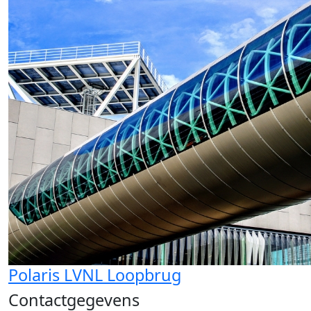
Polaris LVNL Loopbrug
Contactgegevens