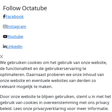
Follow Octatube
Facebook
Instagram
Youtube
Linkedin
We gebruiken cookies om het gebruik van onze website,
de functionaliteit en de gebruikerservaring te
optimalieren. Daarnaast proberen we onze inhoud van
onze website en eventuele websites van derden zo
relevant mogelijk te maken.
Door onze website te blijven gebruiken, stemt u in met het
gebruik van cookies in overeenstemming met ons privacy
beleid. Lees onze privacyverklaring voor meer informatie.