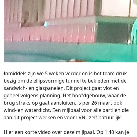
Inmiddels zijn we 5 weken verder en is het team druk
bezig om de ellipsvormige tunnel te bekleden met de
sandwich- en glaspanelen. Dit project gaat vlot en
geheel volgens planning. Het hoofdgebouw, waar de
brug straks op gaat aansluiten, is per 26 maart ook
wind- en waterdicht. Een mijlpaal voor alle partijen die
aan dit project werken en voor LVNL zelf natuurlijk.
Hier een korte video over deze mijlpaal. Op 1:40 kan je