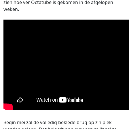
zien hoe ver Octatube is gekomen in de afgelopen
weken.
Begin mei zal de volledig beklede brug op z’n plek