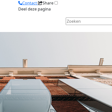
Contact
Share
Deel deze pagina