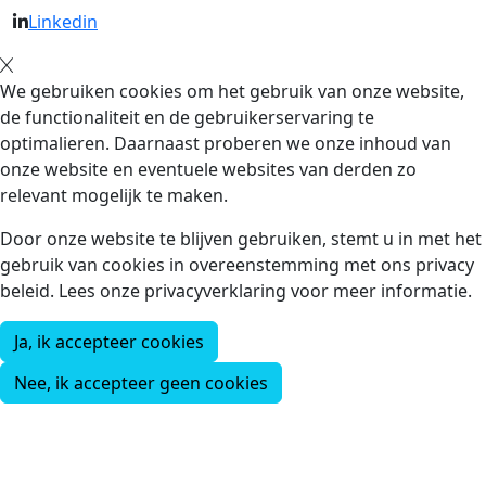
Linkedin
We gebruiken cookies om het gebruik van onze website,
de functionaliteit en de gebruikerservaring te
optimalieren. Daarnaast proberen we onze inhoud van
onze website en eventuele websites van derden zo
relevant mogelijk te maken.
Door onze website te blijven gebruiken, stemt u in met het
gebruik van cookies in overeenstemming met ons privacy
beleid. Lees onze privacyverklaring voor meer informatie.
Ja, ik accepteer cookies
Nee, ik accepteer geen cookies