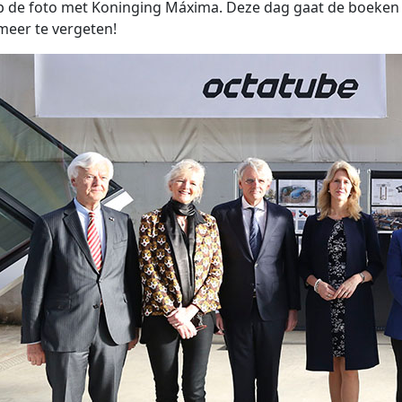
p de foto met Koninging Máxima. Deze dag gaat de boeken
meer te vergeten!