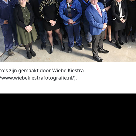
oto's zijn gemaakt door Wiebe Kiestra
//www.wiebekiestrafotografie.nl/).