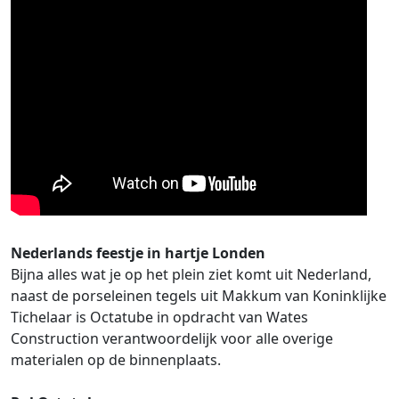
Nederlands feestje in hartje Londen
Bijna alles wat je op het plein ziet komt uit Nederland,
naast de porseleinen tegels uit Makkum van Koninklijke
Tichelaar is Octatube in opdracht van Wates
Construction verantwoordelijk voor alle overige
materialen op de binnenplaats.