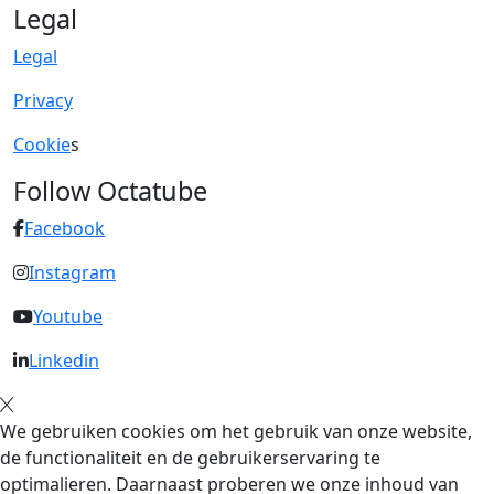
Legal
Legal
Privacy
Cookie
s
Follow Octatube
Facebook
Instagram
Youtube
Linkedin
We gebruiken cookies om het gebruik van onze website,
de functionaliteit en de gebruikerservaring te
optimalieren. Daarnaast proberen we onze inhoud van