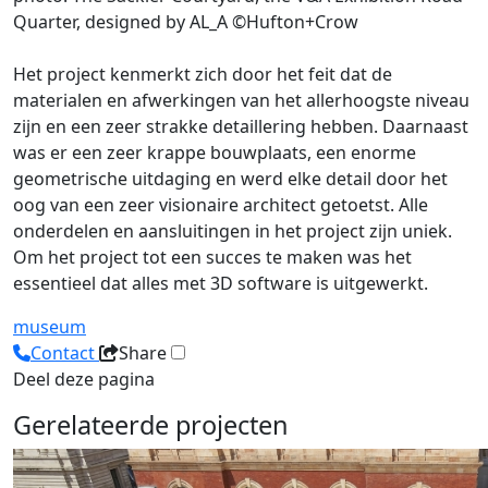
Quarter, designed by AL_A ©Hufton+Crow
Het project kenmerkt zich door het feit dat de
materialen en afwerkingen van het allerhoogste niveau
zijn en een zeer strakke detaillering hebben. Daarnaast
was er een zeer krappe bouwplaats, een enorme
geometrische uitdaging en werd elke detail door het
oog van een zeer visionaire architect getoetst. Alle
onderdelen en aansluitingen in het project zijn uniek.
Om het project tot een succes te maken was het
essentieel dat alles met 3D software is uitgewerkt.
museum
Contact
Share
Deel deze pagina
Gerelateerde projecten