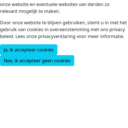
onze website en eventuele websites van derden zo
relevant mogelijk te maken.
Door onze website te blijven gebruiken, stemt u in met het
gebruik van cookies in overeenstemming met ons privacy
beleid. Lees onze privacyverklaring voor meer informatie.
Ja, ik accepteer cookies
Nee, ik accepteer geen cookies