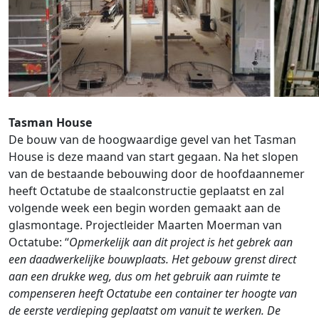
Tasman House
De bouw van de hoogwaardige gevel van het Tasman
House is deze maand van start gegaan. Na het slopen
van de bestaande bebouwing door de hoofdaannemer
heeft Octatube de staalconstructie geplaatst en zal
volgende week een begin worden gemaakt aan de
glasmontage. Projectleider Maarten Moerman van
Octatube: “
Opmerkelijk aan dit project is het gebrek aan
een daadwerkelijke bouwplaats. Het gebouw grenst direct
aan een drukke weg, dus om het gebruik aan ruimte te
compenseren heeft Octatube een container ter hoogte van
de eerste verdieping geplaatst om vanuit te werken. De