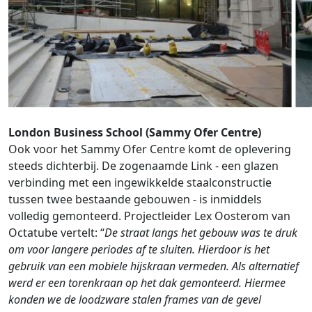
London Business School (Sammy Ofer Centre)
Ook voor het Sammy Ofer Centre komt de oplevering
steeds dichterbij. De zogenaamde Link - een glazen
verbinding met een ingewikkelde staalconstructie
tussen twee bestaande gebouwen - is inmiddels
volledig gemonteerd. Projectleider Lex Oosterom van
Octatube vertelt: “
De straat langs het gebouw was te druk
om voor langere periodes af te sluiten. Hierdoor is het
gebruik van een mobiele hijskraan vermeden. Als alternatief
werd er een torenkraan op het dak gemonteerd. Hiermee
konden we de loodzware stalen frames van de gevel