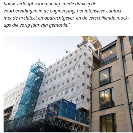
bouw verloopt voorspoedig, mede dankzij de
voorbereidingen in de engineering, het intensieve contact
met de architect en opdrachtgever, en de verschillende mock-
ups die vorig jaar zijn gemaakt."