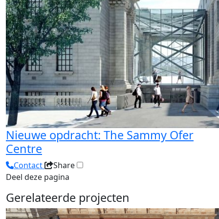
Nieuwe opdracht: The Sammy Ofer
Centre
Contact
Share
Deel deze pagina
Gerelateerde projecten