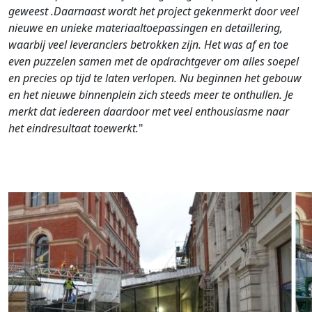
geweest .Daarnaast wordt het project gekenmerkt door veel
nieuwe en unieke materiaaltoepassingen en detaillering,
waarbij veel leveranciers betrokken zijn. Het was af en toe
even puzzelen samen met de opdrachtgever om alles soepel
en precies op tijd te laten verlopen. Nu beginnen het gebouw
en het nieuwe binnenplein zich steeds meer te onthullen. Je
merkt dat iedereen daardoor met veel enthousiasme naar
het eindresultaat toewerkt.
"