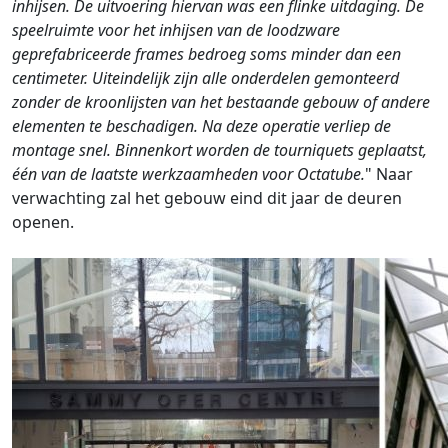
inhijsen. De uitvoering hiervan was een flinke uitdaging. De
speelruimte voor het inhijsen van de loodzware
geprefabriceerde frames bedroeg soms minder dan een
centimeter. Uiteindelijk zijn alle onderdelen gemonteerd
zonder de kroonlijsten van het bestaande gebouw of andere
elementen te beschadigen. Na deze operatie verliep de
montage snel. Binnenkort worden de tourniquets geplaatst,
één van de laatste werkzaamheden voor Octatube.
" Naar
verwachting zal het gebouw eind dit jaar de deuren
openen.