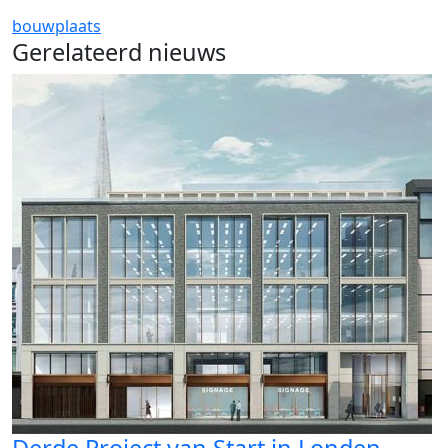
bouwplaats
Gerelateerd nieuws