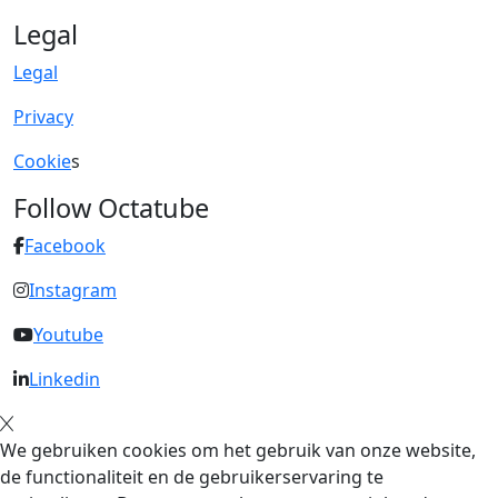
Legal
Legal
Privacy
Cookie
s
Follow Octatube
Facebook
Instagram
Youtube
Linkedin
We gebruiken cookies om het gebruik van onze website,
de functionaliteit en de gebruikerservaring te