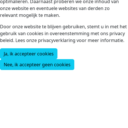
optimalieren. Daarnaast proberen we onze inhoud van
onze website en eventuele websites van derden zo
relevant mogelijk te maken.
Door onze website te blijven gebruiken, stemt u in met het
gebruik van cookies in overeenstemming met ons privacy
beleid. Lees onze privacyverklaring voor meer informatie.
Ja, ik accepteer cookies
Nee, ik accepteer geen cookies