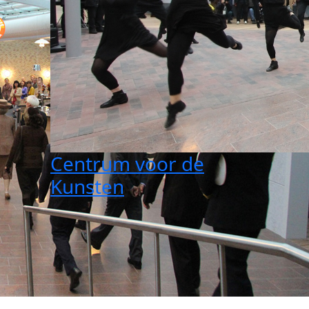
Centrum voor de
Kunsten