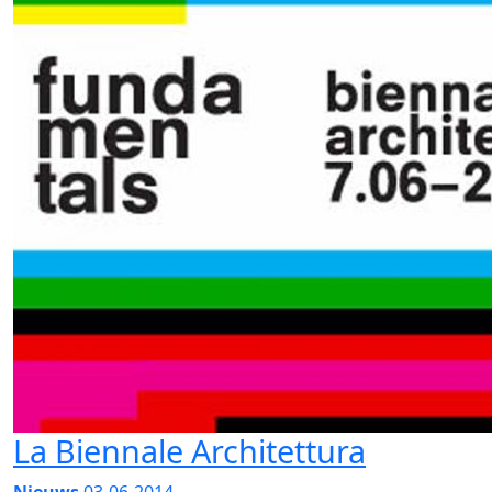
La Biennale Architettura