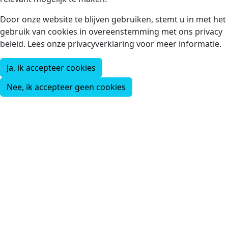
Door onze website te blijven gebruiken, stemt u in met het
gebruik van cookies in overeenstemming met ons privacy
beleid. Lees onze privacyverklaring voor meer informatie.
Ja, ik accepteer cookies
Nee, ik accepteer geen cookies