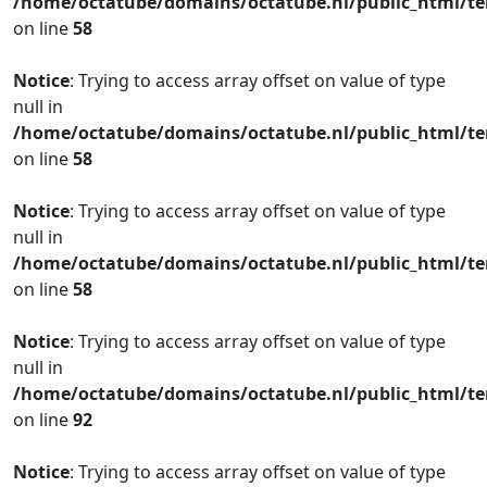
/home/octatube/domains/octatube.nl/public_html/te
on line
58
Notice
: Trying to access array offset on value of type
null in
/home/octatube/domains/octatube.nl/public_html/te
on line
58
Notice
: Trying to access array offset on value of type
null in
/home/octatube/domains/octatube.nl/public_html/te
on line
58
Notice
: Trying to access array offset on value of type
null in
/home/octatube/domains/octatube.nl/public_html/te
on line
92
Notice
: Trying to access array offset on value of type