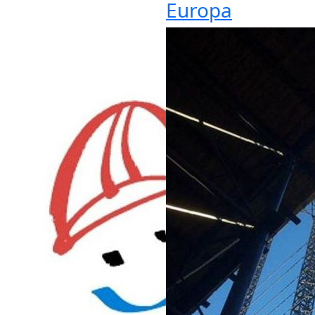
Europa