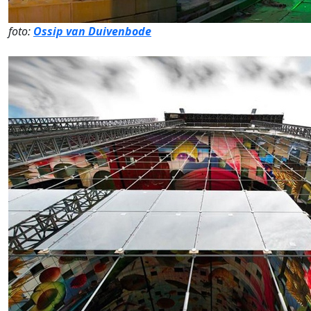
foto:
Ossip van Duivenbode