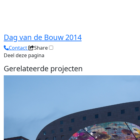
Dag van de Bouw 2014
Contact
Share
Deel deze pagina
Gerelateerde projecten