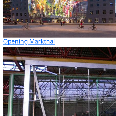
Opening Markthal