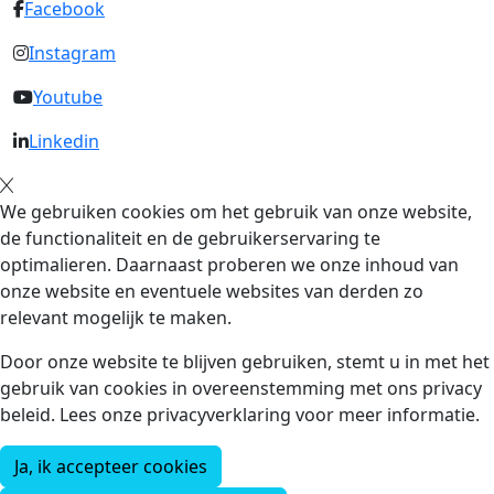
Facebook
Instagram
Youtube
Linkedin
We gebruiken cookies om het gebruik van onze website,
de functionaliteit en de gebruikerservaring te
optimalieren. Daarnaast proberen we onze inhoud van
onze website en eventuele websites van derden zo
relevant mogelijk te maken.
Door onze website te blijven gebruiken, stemt u in met het
gebruik van cookies in overeenstemming met ons privacy
beleid. Lees onze privacyverklaring voor meer informatie.
Ja, ik accepteer cookies