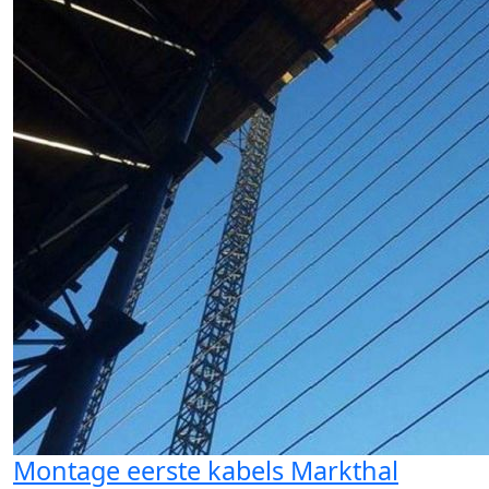
Montage eerste kabels Markthal