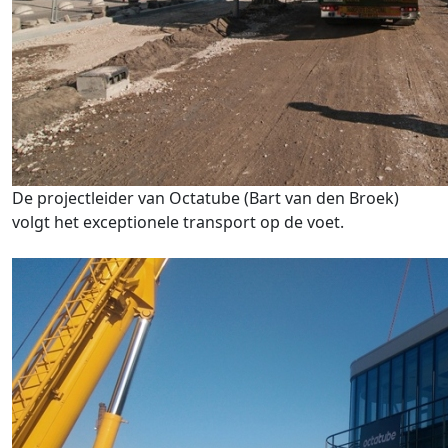
De projectleider van Octatube (Bart van den Broek)
volgt het exceptionele transport op de voet.