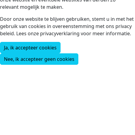
relevant mogelijk te maken.
Door onze website te blijven gebruiken, stemt u in met het
gebruik van cookies in overeenstemming met ons privacy
beleid. Lees onze privacyverklaring voor meer informatie.
Ja, ik accepteer cookies
Nee, ik accepteer geen cookies