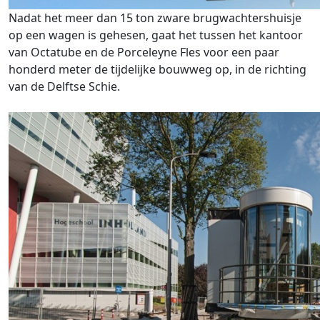
Nadat het meer dan 15 ton zware brugwachtershuisje
op een wagen is gehesen, gaat het tussen het kantoor
van Octatube en de Porceleyne Fles voor een paar
honderd meter de tijdelijke bouwweg op, in de richting
van de Delftse Schie.