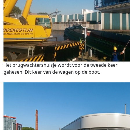
Het brugwachtershuisje wordt voor de tweede keer
gehesen. Dit keer van de wagen op de boot.