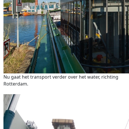
Nu gaat het transport verder over het water, richting
Rotterdam.