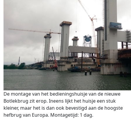
De montage van het bedieningshuisje van de nieuwe
Botlekbrug zit erop. Ineens lijkt het huisje een stuk
kleiner, maar het is dan ook bevestigd aan de hoogste
hefbrug van Europa. Montagetijd: 1 dag.