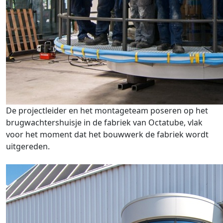
De projectleider en het montageteam poseren op het
brugwachtershuisje in de fabriek van Octatube, vlak
voor het moment dat het bouwwerk de fabriek wordt
uitgereden.