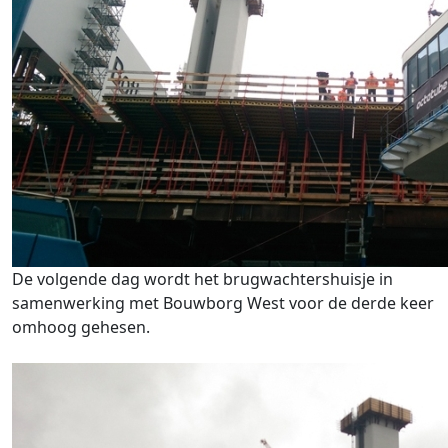
De volgende dag wordt het brugwachtershuisje in
samenwerking met Bouwborg West voor de derde keer
omhoog gehesen.