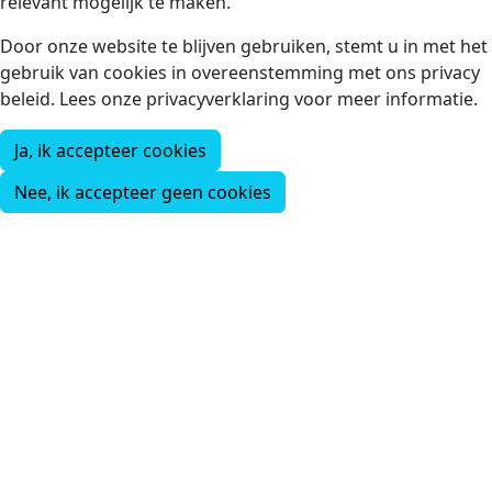
relevant mogelijk te maken.
Door onze website te blijven gebruiken, stemt u in met het
gebruik van cookies in overeenstemming met ons privacy
beleid. Lees onze privacyverklaring voor meer informatie.
Ja, ik accepteer cookies
Nee, ik accepteer geen cookies