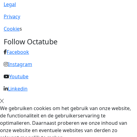
Legal
Privacy
Cookie
s
Follow Octatube
Facebook
Instagram
Youtube
Linkedin
We gebruiken cookies om het gebruik van onze website,
de functionaliteit en de gebruikerservaring te
optimalieren. Daarnaast proberen we onze inhoud van
onze website en eventuele websites van derden zo