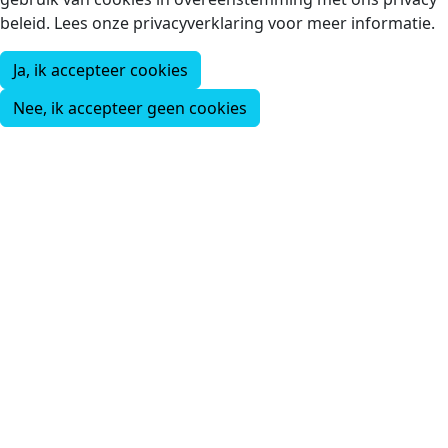
beleid. Lees onze privacyverklaring voor meer informatie.
Ja, ik accepteer cookies
Nee, ik accepteer geen cookies