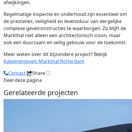
afwijkingen.
Regelmatige inspectie en onderhoud zijn essentieel om
de prestaties, veiligheid en levensduur van dergelijke
complexe gevelconstructies te waarborgen. Zo blijft de
Markthal niet alleen een architectonisch icoon, maar
ook een duurzaam en veilig gebouw voor de toekomst.
Meer weten over dit bijzondere project? Bekijk
Kabelnetgevels Markthal Rotterdam
Contact
Share
Deel deze pagina
Gerelateerde projecten