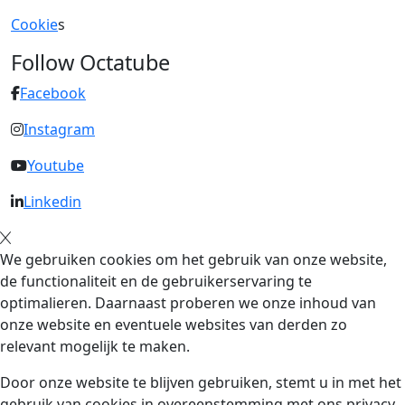
Cookie
s
Follow Octatube
Facebook
Instagram
Youtube
Linkedin
We gebruiken cookies om het gebruik van onze website,
de functionaliteit en de gebruikerservaring te
optimalieren. Daarnaast proberen we onze inhoud van
onze website en eventuele websites van derden zo
relevant mogelijk te maken.
Door onze website te blijven gebruiken, stemt u in met het
gebruik van cookies in overeenstemming met ons privacy