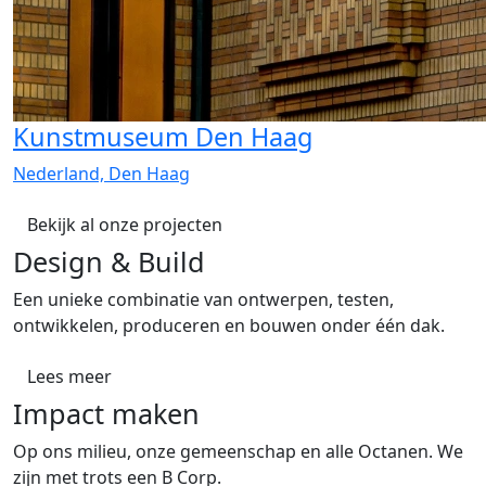
Kunstmuseum Den Haag
Nederland, Den Haag
Bekijk al onze projecten
Design & Build
Een unieke combinatie van ontwerpen, testen,
ontwikkelen, produceren en bouwen onder één dak.
Lees meer
Impact maken
Op ons milieu, onze gemeenschap en alle Octanen. We
zijn met trots een B Corp.