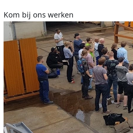
Kom bij ons werken