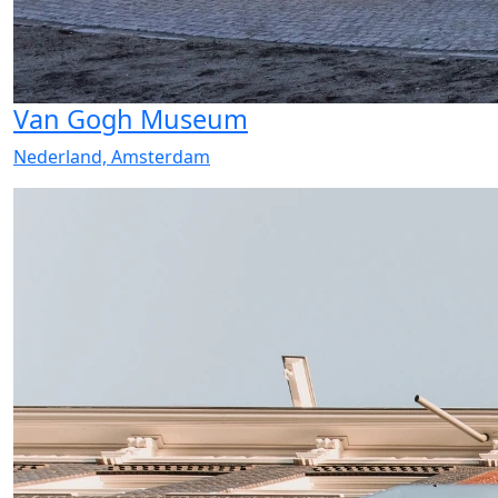
Van Gogh Museum
Nederland, Amsterdam