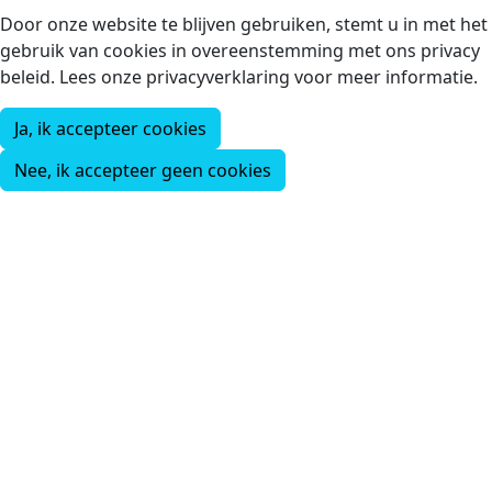
Door onze website te blijven gebruiken, stemt u in met het
gebruik van cookies in overeenstemming met ons privacy
beleid. Lees onze privacyverklaring voor meer informatie.
Ja, ik accepteer cookies
Nee, ik accepteer geen cookies