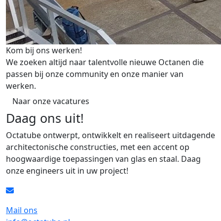
Kom bij ons werken!
We zoeken altijd naar talentvolle nieuwe Octanen die
passen bij onze community en onze manier van
werken.
Naar onze vacatures
Daag ons uit!
Octatube ontwerpt, ontwikkelt en realiseert uitdagende
architectonische constructies, met een accent op
hoogwaardige toepassingen van glas en staal. Daag
onze engineers uit in uw project!
Mail ons