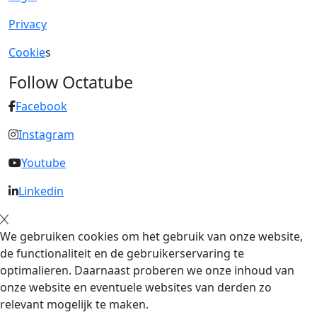
Privacy
Cookie
s
Follow Octatube
Facebook
Instagram
Youtube
Linkedin
We gebruiken cookies om het gebruik van onze website,
de functionaliteit en de gebruikerservaring te
optimalieren. Daarnaast proberen we onze inhoud van
onze website en eventuele websites van derden zo
relevant mogelijk te maken.