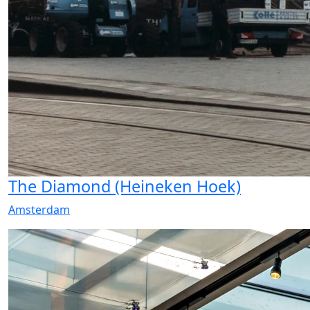
The Diamond (Heineken Hoek)
Amsterdam