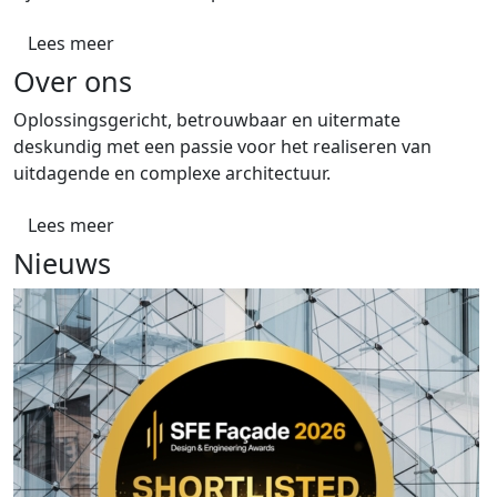
Lees meer
Over ons
Oplossingsgericht, betrouwbaar en uitermate
deskundig met een passie voor het realiseren van
uitdagende en complexe architectuur.
Lees meer
Nieuws