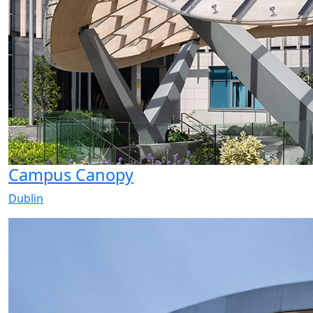
Campus Canopy
Dublin