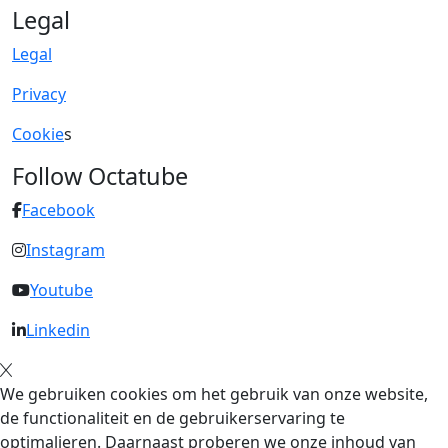
Legal
Legal
Privacy
Cookie
s
Follow Octatube
Facebook
Instagram
Youtube
Linkedin
We gebruiken cookies om het gebruik van onze website,
de functionaliteit en de gebruikerservaring te
optimalieren. Daarnaast proberen we onze inhoud van