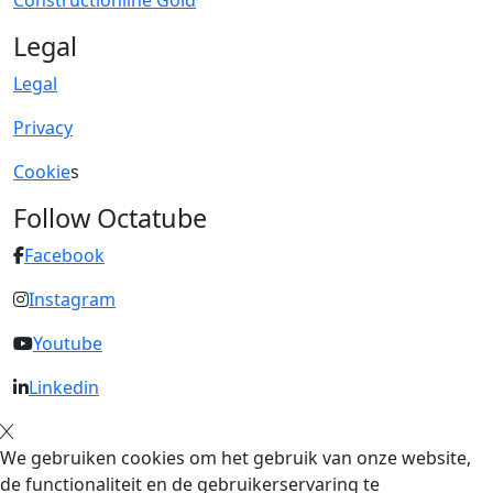
Constructionline Gold
Legal
Legal
Privacy
Cookie
s
Follow Octatube
Facebook
Instagram
Youtube
Linkedin
We gebruiken cookies om het gebruik van onze website,
de functionaliteit en de gebruikerservaring te