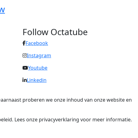
uw
Follow Octatube
Facebook
Instagram
Youtube
Linkedin
. Daarnaast proberen we onze inhoud van onze website en
eleid. Lees onze privacyverklaring voor meer informatie.