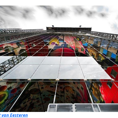
P van Eesteren