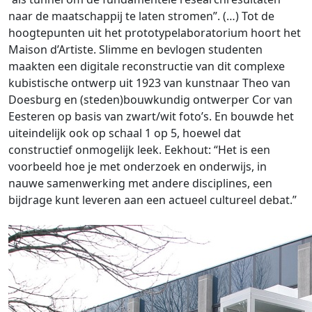
naar de maatschappij te laten stromen”. (…) Tot de
hoogtepunten uit het prototypelaboratorium hoort het
Maison d’Artiste. Slimme en bevlogen studenten
maakten een digitale reconstructie van dit complexe
kubistische ontwerp uit 1923 van kunstnaar Theo van
Doesburg en (steden)bouwkundig ontwerper Cor van
Eesteren op basis van zwart/wit foto’s. En bouwde het
uiteindelijk ook op schaal 1 op 5, hoewel dat
constructief onmogelijk leek. Eekhout: “Het is een
voorbeeld hoe je met onderzoek en onderwijs, in
nauwe samenwerking met andere disciplines, een
bijdrage kunt leveren aan een actueel cultureel debat.”