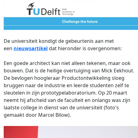
De universiteit kondigt de gebeurtenis aan met
een
nieuwsartikel
dat hieronder is overgenomen:
Een goede architect kan niet alleen tekenen, maar ook
bouwen. Dat is de heilige overtuiging van Mick Eekhout.
De bevlogen hoogleraar Productontwikkeling sloeg
bruggen naar de industrie en leerde studenten zelf te
sleutelen in zijn prototypelaboratorium. Op 20 maart
neemt hij afscheid van de faculteit en onlangs was zijn
laatste college in dienst van de universiteit (foto's
gemaakt door Marcel Bilow).