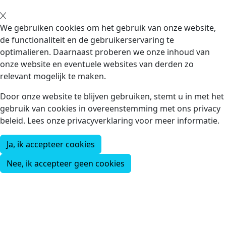
We gebruiken cookies om het gebruik van onze website,
de functionaliteit en de gebruikerservaring te
optimalieren. Daarnaast proberen we onze inhoud van
onze website en eventuele websites van derden zo
relevant mogelijk te maken.
Door onze website te blijven gebruiken, stemt u in met het
gebruik van cookies in overeenstemming met ons privacy
beleid. Lees onze privacyverklaring voor meer informatie.
Ja, ik accepteer cookies
Nee, ik accepteer geen cookies