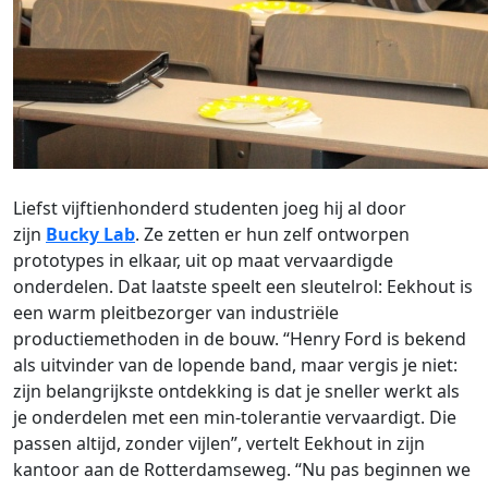
Liefst vijftienhonderd studenten joeg hij al door
zijn
Bucky Lab
. Ze zetten er hun zelf ontworpen
prototypes in elkaar, uit op maat vervaardigde
onderdelen. Dat laatste speelt een sleutelrol: Eekhout is
een warm pleitbezorger van industriële
productiemethoden in de bouw. “Henry Ford is bekend
als uitvinder van de lopende band, maar vergis je niet:
zijn belangrijkste ontdekking is dat je sneller werkt als
je onderdelen met een min-tolerantie vervaardigt. Die
passen altijd, zonder vijlen”, vertelt Eekhout in zijn
kantoor aan de Rotterdamseweg. “Nu pas beginnen we