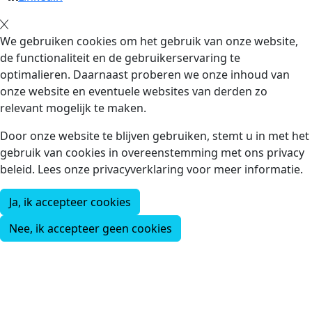
We gebruiken cookies om het gebruik van onze website,
de functionaliteit en de gebruikerservaring te
optimalieren. Daarnaast proberen we onze inhoud van
onze website en eventuele websites van derden zo
relevant mogelijk te maken.
Door onze website te blijven gebruiken, stemt u in met het
gebruik van cookies in overeenstemming met ons privacy
beleid. Lees onze privacyverklaring voor meer informatie.
Ja, ik accepteer cookies
Nee, ik accepteer geen cookies