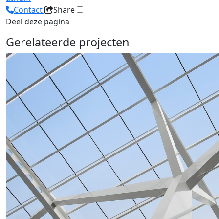
Contact
Share
Deel deze pagina
Gerelateerde projecten