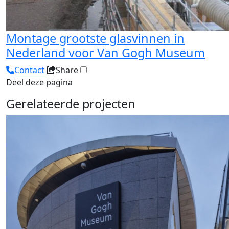
Montage grootste glasvinnen in
Nederland voor Van Gogh Museum
Contact
Share
Deel deze pagina
Gerelateerde projecten