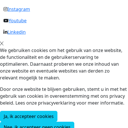
Instagram
Youtube
Linkedin
We gebruiken cookies om het gebruik van onze website,
de functionaliteit en de gebruikerservaring te
optimalieren. Daarnaast proberen we onze inhoud van
onze website en eventuele websites van derden zo
relevant mogelijk te maken.
Door onze website te blijven gebruiken, stemt u in met het
gebruik van cookies in overeenstemming met ons privacy
beleid. Lees onze privacyverklaring voor meer informatie.
Ja, ik accepteer cookies
Nee, ik accepteer geen cookies