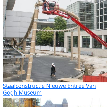
Staalconstructie Nieuwe Entree Van
Gogh Museum