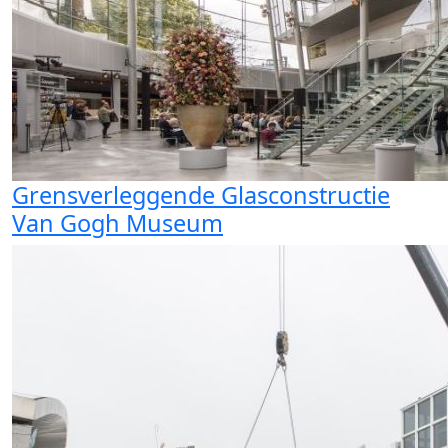
Grensverleggende Glasconstructie
Van Gogh Museum