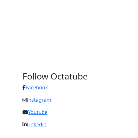
Follow Octatube
Facebook
Instagram
Youtube
Linkedin