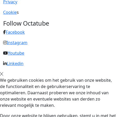
Privacy
Cookie
s
Follow Octatube
Facebook
Instagram
Youtube
Linkedin
We gebruiken cookies om het gebruik van onze website,
de functionaliteit en de gebruikerservaring te
optimalieren. Daarnaast proberen we onze inhoud van
onze website en eventuele websites van derden zo
relevant mogelijk te maken.
Door onze website te blijven gebruiken, stemt u in met het