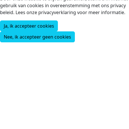
gebruik van cookies in overeenstemming met ons privacy
beleid. Lees onze privacyverklaring voor meer informatie.
Ja, ik accepteer cookies
Nee, ik accepteer geen cookies