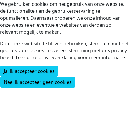
We gebruiken cookies om het gebruik van onze website,
de functionaliteit en de gebruikerservaring te
optimalieren. Daarnaast proberen we onze inhoud van
onze website en eventuele websites van derden zo
relevant mogelijk te maken.
Door onze website te blijven gebruiken, stemt u in met het
gebruik van cookies in overeenstemming met ons privacy
beleid. Lees onze privacyverklaring voor meer informatie.
Ja, ik accepteer cookies
Nee, ik accepteer geen cookies