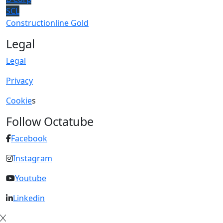
SCL
Constructionline Gold
Legal
Legal
Privacy
Cookie
s
Follow Octatube
Facebook
Instagram
Youtube
Linkedin