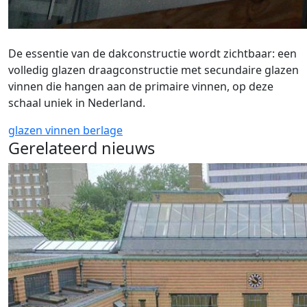
De essentie van de dakconstructie wordt zichtbaar: een
volledig glazen draagconstructie met secundaire glazen
vinnen die hangen aan de primaire vinnen, op deze
schaal uniek in Nederland.
glazen vinnen
berlage
Gerelateerd nieuws