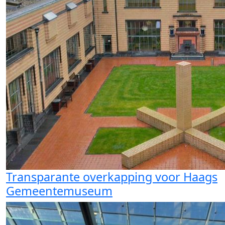
Transparante overkapping voor Haags
Gemeentemuseum