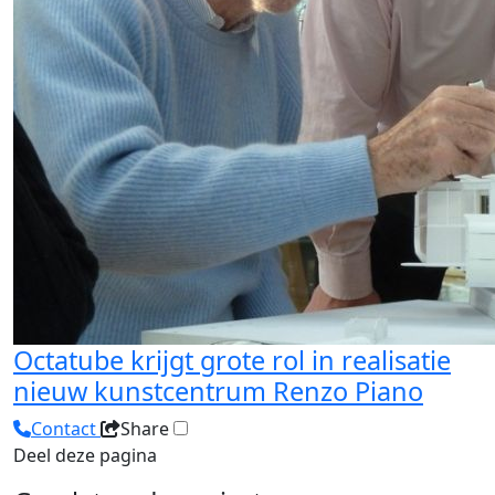
Octatube krijgt grote rol in realisatie
nieuw kunstcentrum Renzo Piano
Contact
Share
Deel deze pagina