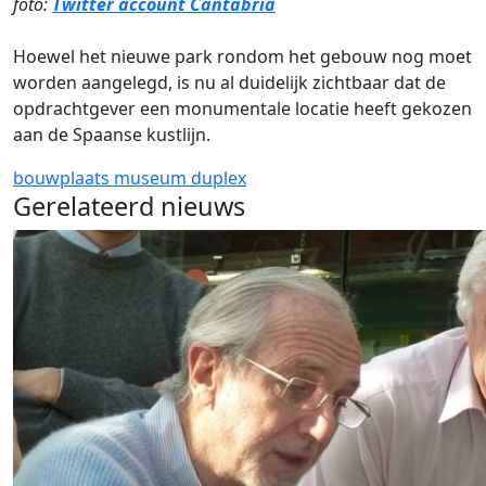
foto:
Twitter account Cantabria
Hoewel het nieuwe park rondom het gebouw nog moet
worden aangelegd, is nu al duidelijk zichtbaar dat de
opdrachtgever een monumentale locatie heeft gekozen
aan de Spaanse kustlijn.
bouwplaats
museum
duplex
Gerelateerd nieuws