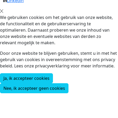
Linkedin
We gebruiken cookies om het gebruik van onze website,
de functionaliteit en de gebruikerservaring te
optimalieren. Daarnaast proberen we onze inhoud van
onze website en eventuele websites van derden zo
relevant mogelijk te maken.
Door onze website te blijven gebruiken, stemt u in met het
gebruik van cookies in overeenstemming met ons privacy
beleid. Lees onze privacyverklaring voor meer informatie.
Ja, ik accepteer cookies
Nee, ik accepteer geen cookies