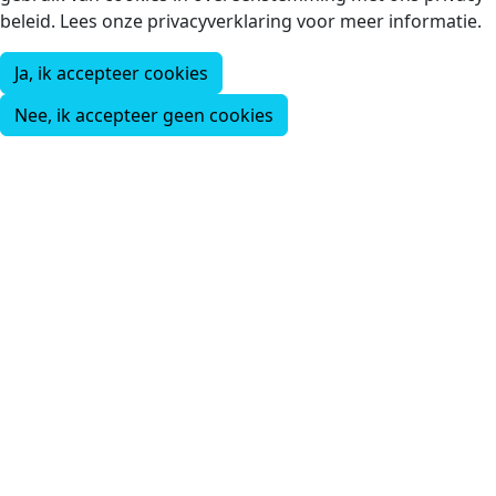
beleid. Lees onze privacyverklaring voor meer informatie.
Ja, ik accepteer cookies
Nee, ik accepteer geen cookies