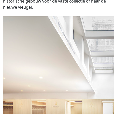
historische gebouw voor de vaste collectie of naar de
nieuwe vleugel.