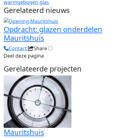
warmgebogen glas
Gerelateerd nieuws
Opdracht: glazen onderdelen
Mauritshuis
Contact
Share
Deel deze pagina
Gerelateerde projecten
Mauritshuis