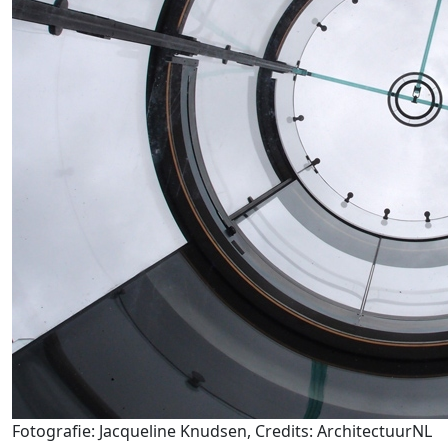
Fotografie: Jacqueline Knudsen, Credits: ArchitectuurNL