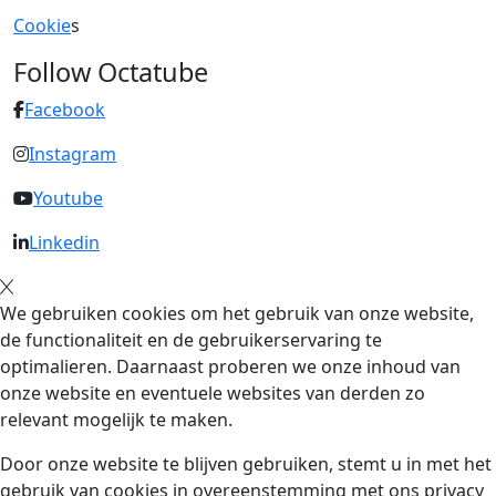
Cookie
s
Follow Octatube
Facebook
Instagram
Youtube
Linkedin
We gebruiken cookies om het gebruik van onze website,
de functionaliteit en de gebruikerservaring te
optimalieren. Daarnaast proberen we onze inhoud van
onze website en eventuele websites van derden zo
relevant mogelijk te maken.
Door onze website te blijven gebruiken, stemt u in met het
gebruik van cookies in overeenstemming met ons privacy