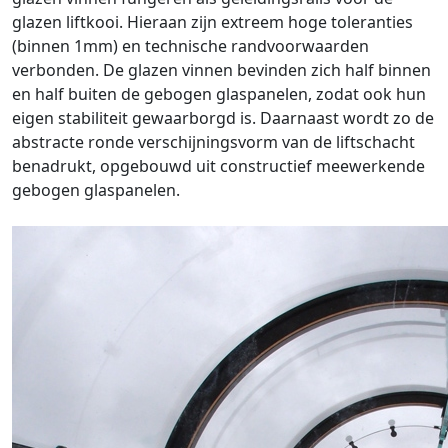
glazen liftkooi. Hieraan zijn extreem hoge toleranties
(binnen 1mm) en technische randvoorwaarden
verbonden. De glazen vinnen bevinden zich half binnen
en half buiten de gebogen glaspanelen, zodat ook hun
eigen stabiliteit gewaarborgd is. Daarnaast wordt zo de
abstracte ronde verschijningsvorm van de liftschacht
benadrukt, opgebouwd uit constructief meewerkende
gebogen glaspanelen.