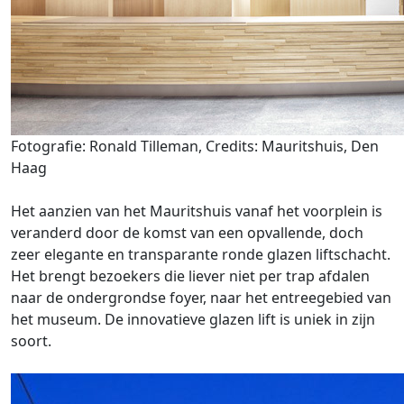
Fotografie: Ronald Tilleman, Credits: Mauritshuis, Den
Haag
Het aanzien van het Mauritshuis vanaf het voorplein is
veranderd door de komst van een opvallende, doch
zeer elegante en transparante ronde glazen liftschacht.
Het brengt bezoekers die liever niet per trap afdalen
naar de ondergrondse foyer, naar het entreegebied van
het museum. De innovatieve glazen lift is uniek in zijn
soort.